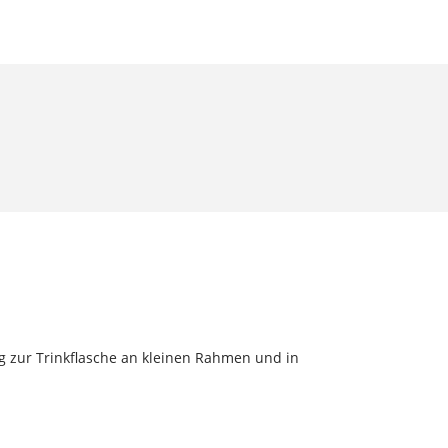
ng zur Trinkflasche an kleinen Rahmen und in