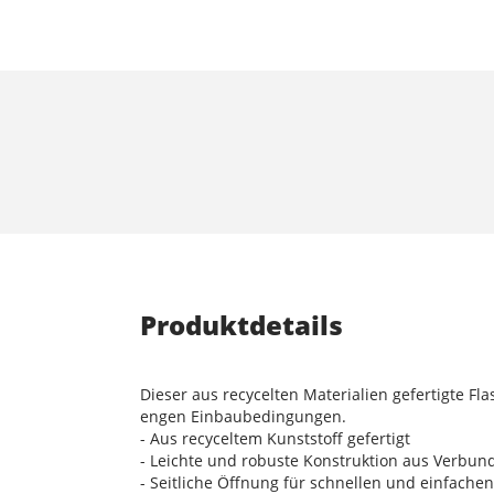
Produktdetails
Dieser aus recycelten Materialien gefertigte Fl
engen Einbaubedingungen.
- Aus recyceltem Kunststoff gefertigt
- Leichte und robuste Konstruktion aus Verbun
- Seitliche Öffnung für schnellen und einfach