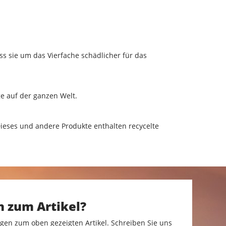
s sie um das Vierfache schädlicher für das
e auf der ganzen Welt.
Dieses und andere Produkte enthalten recycelte
n zum Artikel?
gen zum oben gezeigten Artikel. Schreiben Sie uns