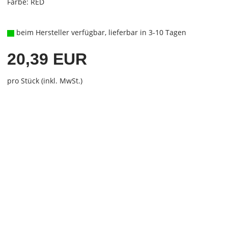
Farbe: RED
beim Hersteller verfügbar, lieferbar in 3-10 Tagen
20,39 EUR
pro Stück (inkl. MwSt.)