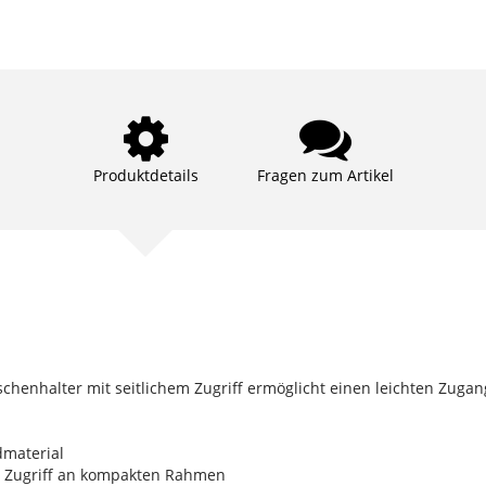
Produktdetails
Fragen zum Artikel
aschenhalter mit seitlichem Zugriff ermöglicht einen leichten Zuga
dmaterial
en Zugriff an kompakten Rahmen