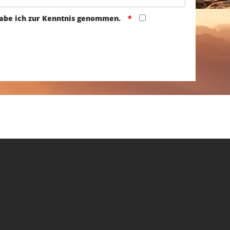
abe ich zur Kenntnis genommen.