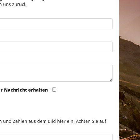
n uns zurück
er Nachricht erhalten
n und Zahlen aus dem Bild hier ein. Achten Sie auf