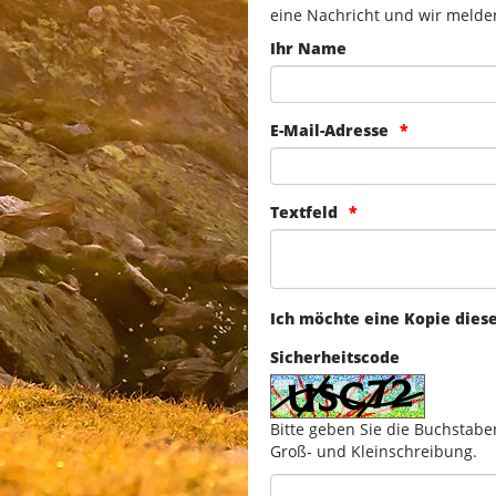
eine Nachricht und wir melde
Ihr Name
E-Mail-Adresse
Textfeld
Ich möchte eine Kopie dies
Sicherheitscode
Bitte geben Sie die Buchstabe
Groß- und Kleinschreibung.