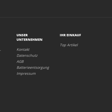
UNSER
IHR EINKAUF
UNTERNEHMEN
Top Artikel
Kontakt
r
Datenschutz
AGB
Batterieentsorgung
Impressum