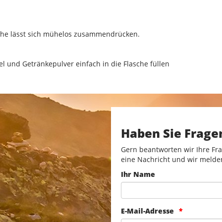
asche lässt sich mühelos zusammendrücken.
el und Getränkepulver einfach in die Flasche füllen
Haben Sie Frage
Gern beantworten wir Ihre Fra
eine Nachricht und wir melde
Ihr Name
E-Mail-Adresse