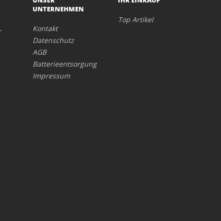
UNTERNEHMEN
Top Artikel
Kontakt
r
Datenschutz
AGB
Batterieentsorgung
Impressum