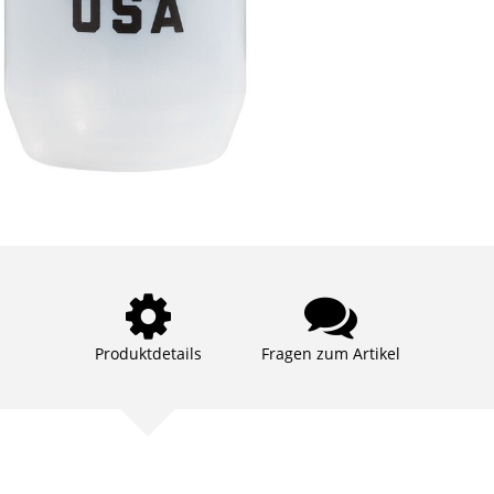
Produktdetails
Fragen zum Artikel