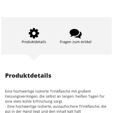
Produktdetails
Fragen zum Artikel
Produktdetails
Eine hochwertige isolierte Trinkflasche mit großem
Fassungsvermögen, die selbst an langen, heißen Tagen für
eine stets kühle Erfrischung sorgt.
- Eine hochwertige isolierte, auslaufsichere Trinkflasche, die
gut in der Hand liegt und den Inhalt kalt hält