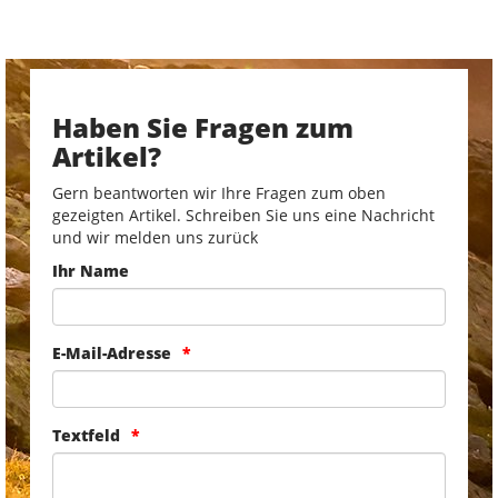
Haben Sie Fragen zum
Artikel?
Gern beantworten wir Ihre Fragen zum oben
gezeigten Artikel. Schreiben Sie uns eine Nachricht
und wir melden uns zurück
Ihr Name
E-Mail-Adresse
Textfeld