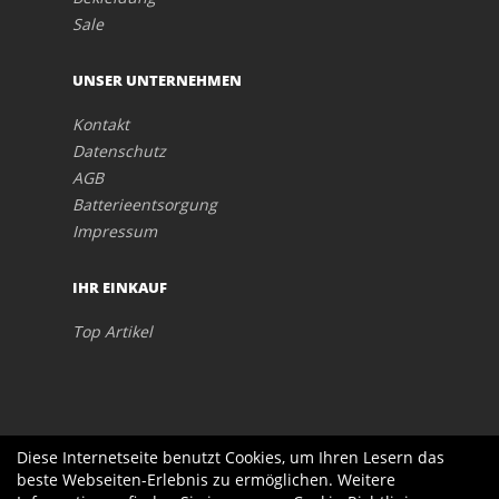
Sale
UNSER UNTERNEHMEN
Kontakt
Datenschutz
AGB
Batterieentsorgung
Impressum
IHR EINKAUF
Top Artikel
Diese Internetseite benutzt Cookies, um Ihren Lesern das
beste Webseiten-Erlebnis zu ermöglichen. Weitere