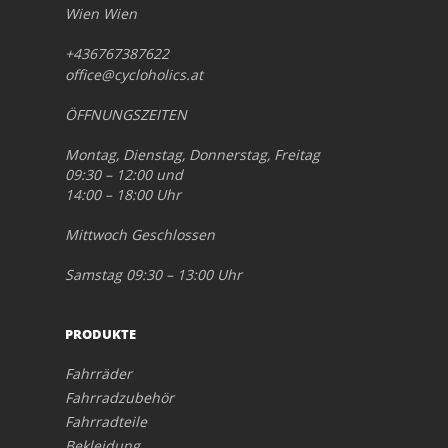
Wien Wien
+436767387622
office@cycloholics.at
ÖFFNUNGSZEITEN
Montag, Dienstag, Donnerstag, Freitag
09:30 – 12:00 und
14:00 – 18:00 Uhr
Mittwoch Geschlossen
Samstag 09:30 – 13:00 Uhr
PRODUKTE
Fahrräder
Fahrradzubehör
Fahrradteile
Bekleidung