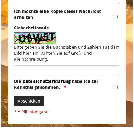
Ich möchte eine Kopie dieser Nachricht
erhalten
Sicherheitscode
Bitte geben Sie die Buchstaben und Zahlen aus dem
Bild hier ein. Achten Sie auf Groß- und
Kleinschreibung.
Die
Datenschutzerklärung
habe ich zur
Kenntnis genommen.
Abschicken
* = Pflichtangabe