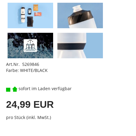
Art.Nr. 5269846
Farbe: WHITE/BLACK
sofort im Laden verfügbar
24,99 EUR
pro Stück (inkl. MwSt.)