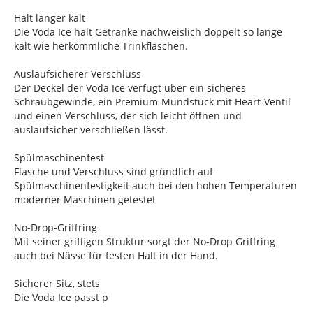
Hält länger kalt
Die Voda Ice hält Getränke nachweislich doppelt so lange
kalt wie herkömmliche Trinkflaschen.
Auslaufsicherer Verschluss
Der Deckel der Voda Ice verfügt über ein sicheres
Schraubgewinde, ein Premium-Mundstück mit Heart-Ventil
und einen Verschluss, der sich leicht öffnen und
auslaufsicher verschließen lässt.
Spülmaschinenfest
Flasche und Verschluss sind gründlich auf
Spülmaschinenfestigkeit auch bei den hohen Temperaturen
moderner Maschinen getestet
No-Drop-Griffring
Mit seiner griffigen Struktur sorgt der No-Drop Griffring
auch bei Nässe für festen Halt in der Hand.
Sicherer Sitz, stets
Die Voda Ice passt p