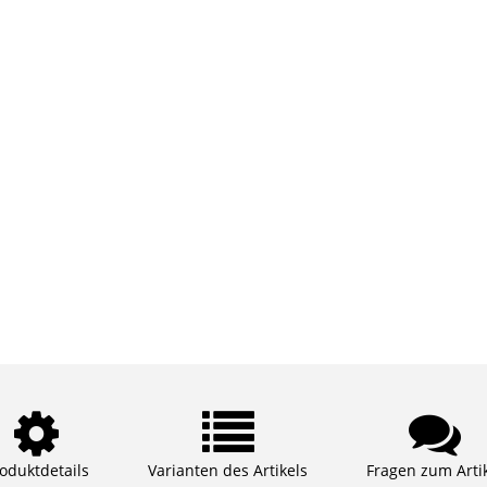
oduktdetails
Varianten des Artikels
Fragen zum Arti