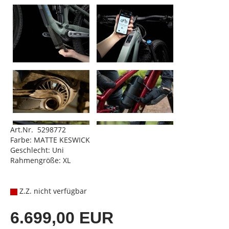
Art.Nr. 5298772
Farbe: MATTE KESWICK
Geschlecht: Uni
Rahmengröße: XL
Z.Z. nicht verfügbar
6.699,00 EUR