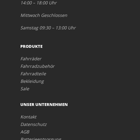
14:00 – 18:00 Uhr
Mittwoch Geschlossen
Samstag 09:30 – 13:00 Uhr
PRODUKTE
Fahrräder
Fahrradzubehör
Fahrradteile
Bekleidung
Sale
UNSER UNTERNEHMEN
Kontakt
Datenschutz
AGB
Batterieentsorgung