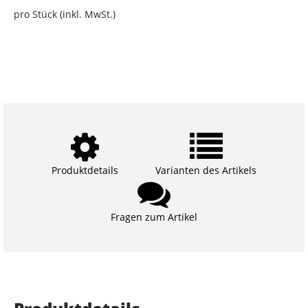
pro Stück (inkl. MwSt.)
Produktdetails
Varianten des Artikels
Fragen zum Artikel