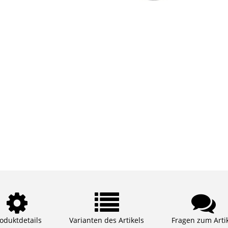
oduktdetails
Varianten des Artikels
Fragen zum Arti