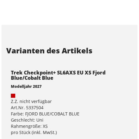
Varianten des Artikels
Trek Checkpoint+ SL6AXS EU XS Fjord
Blue/Cobalt Blue
Modelljahr 2027
Z.Z. nicht verfügbar
Art.Nr. 5337504
Farbe: FJORD BLUE/COBALT BLUE
Geschlecht: Uni
Rahmengröße: XS
pro Stück (inkl. MwSt.)