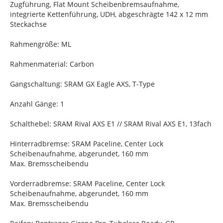
Zugführung, Flat Mount Scheibenbremsaufnahme,
integrierte Kettenführung, UDH, abgeschrägte 142 x 12 mm
Steckachse
Rahmengröße: ML
Rahmenmaterial: Carbon
Gangschaltung: SRAM GX Eagle AXS, T-Type
Anzahl Gänge: 1
Schalthebel: SRAM Rival AXS E1 // SRAM Rival AXS E1, 13fach
Hinterradbremse: SRAM Paceline, Center Lock
Scheibenaufnahme, abgerundet, 160 mm
Max. Bremsscheibendu
Vorderradbremse: SRAM Paceline, Center Lock
Scheibenaufnahme, abgerundet, 160 mm
Max. Bremsscheibendu