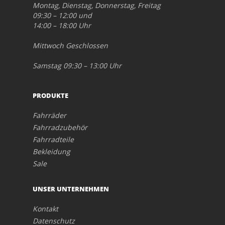
Montag, Dienstag, Donnerstag, Freitag
09:30 – 12:00 und
14:00 – 18:00 Uhr
Mittwoch Geschlossen
Samstag 09:30 – 13:00 Uhr
PRODUKTE
Fahrräder
Fahrradzubehör
Fahrradteile
Bekleidung
Sale
UNSER UNTERNEHMEN
Kontakt
Datenschutz