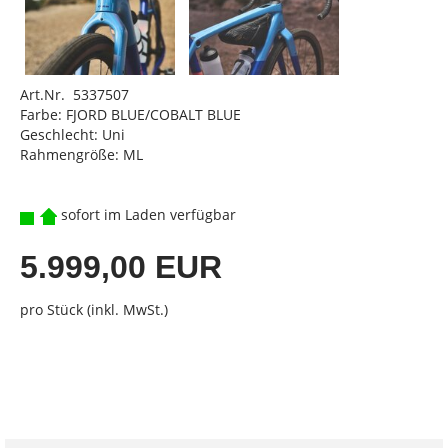
Art.Nr. 5337507
Farbe: FJORD BLUE/COBALT BLUE
Geschlecht: Uni
Rahmengröße: ML
sofort im Laden verfügbar
5.999,00 EUR
pro Stück (inkl. MwSt.)