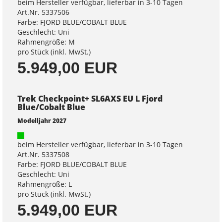
beim Hersteller verfügbar, lieferbar in 3-10 Tagen
Art.Nr. 5337506
Farbe: FJORD BLUE/COBALT BLUE
Geschlecht: Uni
Rahmengröße: M
pro Stück (inkl. MwSt.)
5.949,00 EUR
Trek Checkpoint+ SL6AXS EU L Fjord
Blue/Cobalt Blue
Modelljahr 2027
beim Hersteller verfügbar, lieferbar in 3-10 Tagen
Art.Nr. 5337508
Farbe: FJORD BLUE/COBALT BLUE
Geschlecht: Uni
Rahmengröße: L
pro Stück (inkl. MwSt.)
5.949,00 EUR