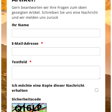
Gern beantworten wir Ihre Fragen zum oben
gezeigten Artikel. Schreiben Sie uns eine Nachricht
und wir melden uns zurück
Ihr Name
E-Mail-Adresse
Textfeld
Ich möchte eine Kopie dieser Nachricht
erhalten
Sicherheitscode