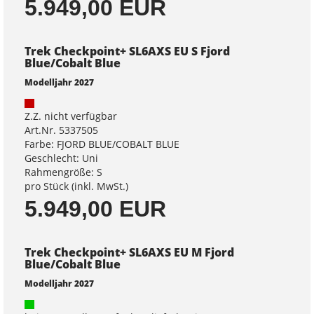
5.949,00 EUR
Trek Checkpoint+ SL6AXS EU S Fjord
Blue/Cobalt Blue
Modelljahr 2027
Z.Z. nicht verfügbar
Art.Nr. 5337505
Farbe: FJORD BLUE/COBALT BLUE
Geschlecht: Uni
Rahmengröße: S
pro Stück (inkl. MwSt.)
5.949,00 EUR
Trek Checkpoint+ SL6AXS EU M Fjord
Blue/Cobalt Blue
Modelljahr 2027