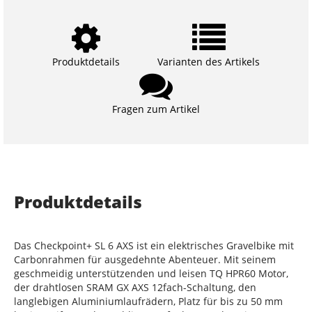
Produktdetails
Varianten des Artikels
Fragen zum Artikel
Produktdetails
Das Checkpoint+ SL 6 AXS ist ein elektrisches Gravelbike mit
Carbonrahmen für ausgedehnte Abenteuer. Mit seinem
geschmeidig unterstützenden und leisen TQ HPR60 Motor,
der drahtlosen SRAM GX AXS 12fach-Schaltung, den
langlebigen Aluminiumlaufrädern, Platz für bis zu 50 mm