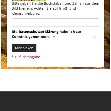
Bitte geben Sie die Buchstaben und Zahlen aus dem
Bild hier ein. Achten Sie auf Groß- und
Kleinschreibung.
Die
Datenschutzerklärung
habe ich zur
Kenntnis genommen.
Abschicken
* = Pflichtangabe