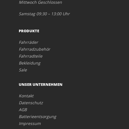
Mittwoch Geschlossen
Samstag 09:30 – 13:00 Uhr
PRODUKTE
Fahrräder
Fahrradzubehör
Fahrradteile
Bekleidung
Sale
UNSER UNTERNEHMEN
Kontakt
Datenschutz
AGB
Batterieentsorgung
Impressum