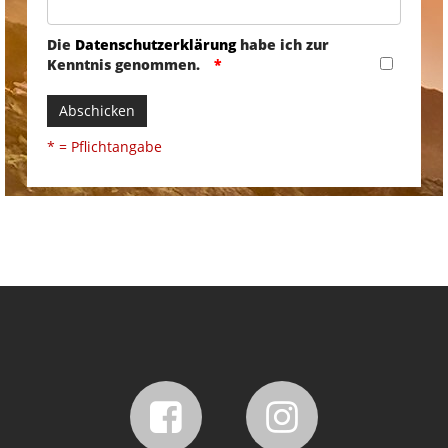
Die
Datenschutzerklärung
habe ich zur
Kenntnis genommen.
Abschicken
* = Pflichtangabe