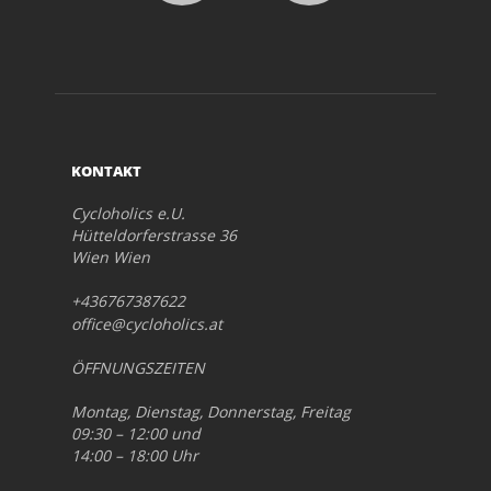
KONTAKT
Cycloholics e.U.
Hütteldorferstrasse 36
Wien Wien
+436767387622
office@cycloholics.at
ÖFFNUNGSZEITEN
Montag, Dienstag, Donnerstag, Freitag
09:30 – 12:00 und
14:00 – 18:00 Uhr