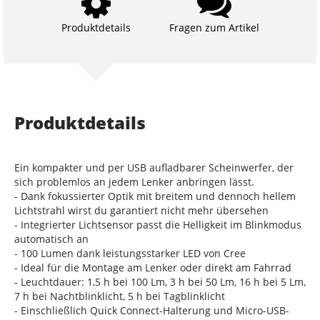
Produktdetails
Fragen zum Artikel
Produktdetails
Ein kompakter und per USB aufladbarer Scheinwerfer, der
sich problemlos an jedem Lenker anbringen lässt.
- Dank fokussierter Optik mit breitem und dennoch hellem
Lichtstrahl wirst du garantiert nicht mehr übersehen
- Integrierter Lichtsensor passt die Helligkeit im Blinkmodus
automatisch an
- 100 Lumen dank leistungsstarker LED von Cree
- Ideal für die Montage am Lenker oder direkt am Fahrrad
- Leuchtdauer: 1,5 h bei 100 Lm, 3 h bei 50 Lm, 16 h bei 5 Lm,
7 h bei Nachtblinklicht, 5 h bei Tagblinklicht
- Einschließlich Quick Connect-Halterung und Micro-USB-