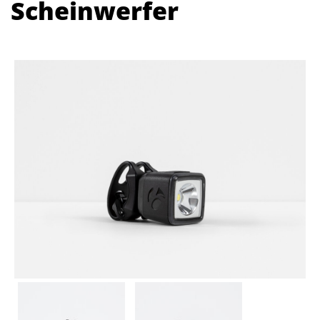
Scheinwerfer