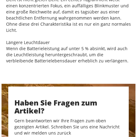
einen konzentrierten Fokus, ein auffälliges Blinkmuster und
eine große Reichweite auf, damit es tagsüber aus einer
beachtlichen Entfernung wahrgenommen werden kann.
Ohne diese drei Charakteristika ist es nur ein ganz normales
Licht.
Längere Leuchtdauer
Wenn die Batterieleistung auf unter 5 % absinkt, wird auch
die Leuchtleistung heruntergeschraubt, um die
verbleibende Batterielebensdauer erheblich zu verlängern.
Haben Sie Fragen zum
Artikel?
Gern beantworten wir Ihre Fragen zum oben
gezeigten Artikel. Schreiben Sie uns eine Nachricht
und wir melden uns zurück