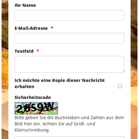
Ihr Name
E-Mail-Adresse
Textfeld
Ich möchte eine Kopie dieser Nachricht
erhalten
Sicherheitscode
Bitte geben Sie die Buchstaben und Zahlen aus dem
Bild hier ein. Achten Sie auf Groß- und
Kleinschreibung.