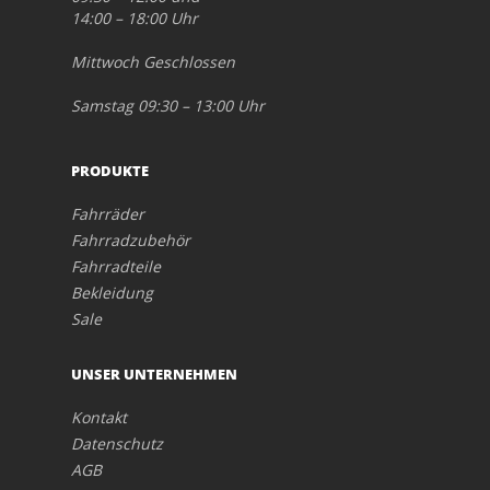
14:00 – 18:00 Uhr
Mittwoch Geschlossen
Samstag 09:30 – 13:00 Uhr
PRODUKTE
Fahrräder
Fahrradzubehör
Fahrradteile
Bekleidung
Sale
UNSER UNTERNEHMEN
Kontakt
Datenschutz
AGB