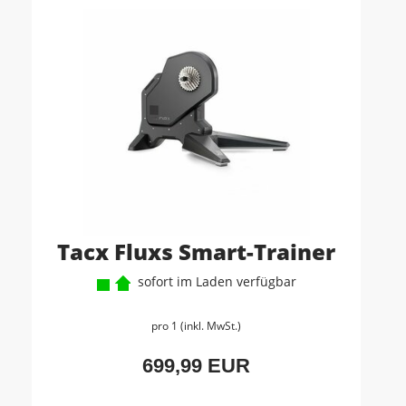
Tacx Fluxs Smart-Trainer
sofort im Laden verfügbar
pro 1 (inkl. MwSt.)
699,99 EUR