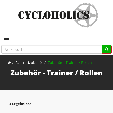
Toggle navigation
Fahrradzubehör
Zubehör - Trainer / Rollen
Zubehör - Trainer / Rollen
3 Ergebnisse