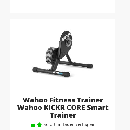
Wahoo Fitness Trainer
Wahoo KICKR CORE Smart
Trainer
sofort im Laden verfügbar