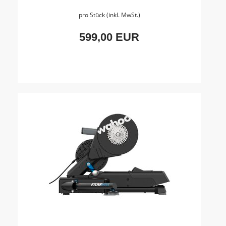
pro Stück (inkl. MwSt.)
599,00 EUR