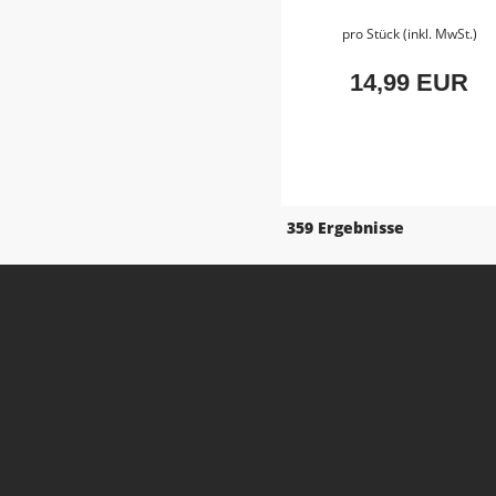
pro Stück (inkl. MwSt.)
14,99 EUR
359 Ergebnisse