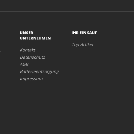
UNSER
IHR EINKAUF
UNTERNEHMEN
Top Artikel
Kontakt
r
Datenschutz
AGB
Batterieentsorgung
Impressum