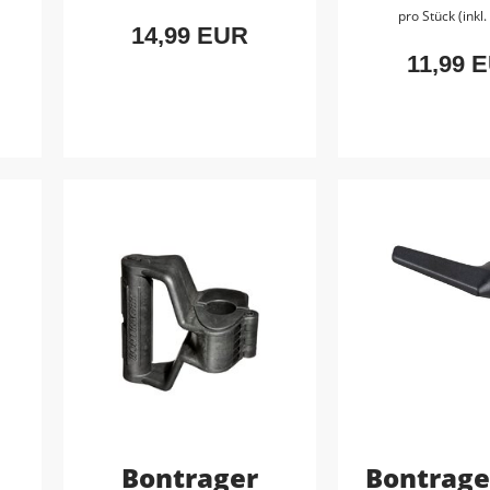
pro Stück (inkl
14,99 EUR
11,99 
Bontrager
Bontrage