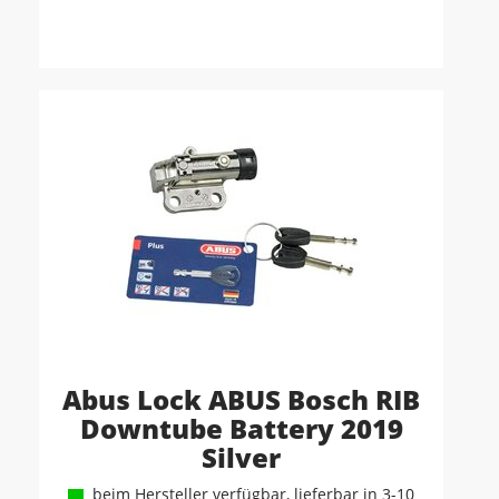
Abus Lock ABUS Bosch RIB
Downtube Battery 2019
Silver
beim Hersteller verfügbar, lieferbar in 3-10