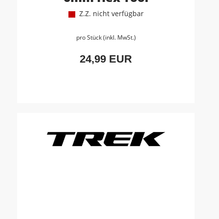
Z.Z. nicht verfügbar
pro Stück (inkl. MwSt.)
24,99 EUR