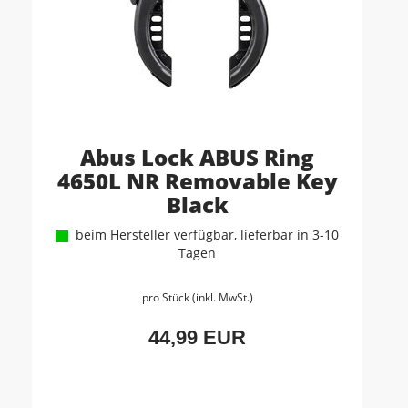
Abus Lock ABUS Ring
4650L NR Removable Key
Black
beim Hersteller verfügbar, lieferbar in 3-10
Tagen
pro Stück (inkl. MwSt.)
44,99 EUR