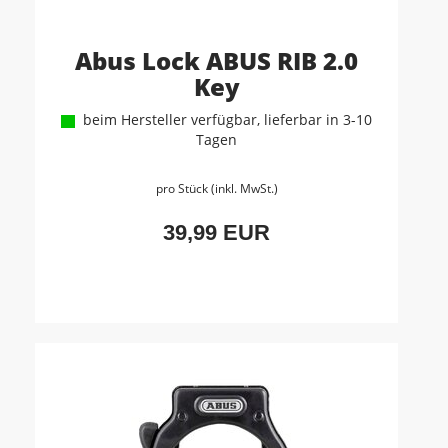
Abus Lock ABUS RIB 2.0
Key
beim Hersteller verfügbar, lieferbar in 3-10
Tagen
pro Stück (inkl. MwSt.)
39,99 EUR