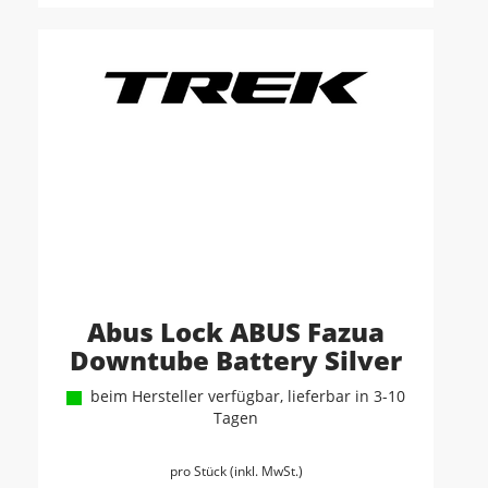
Abus Lock ABUS Fazua
Downtube Battery Silver
beim Hersteller verfügbar, lieferbar in 3-10
Tagen
pro Stück (inkl. MwSt.)