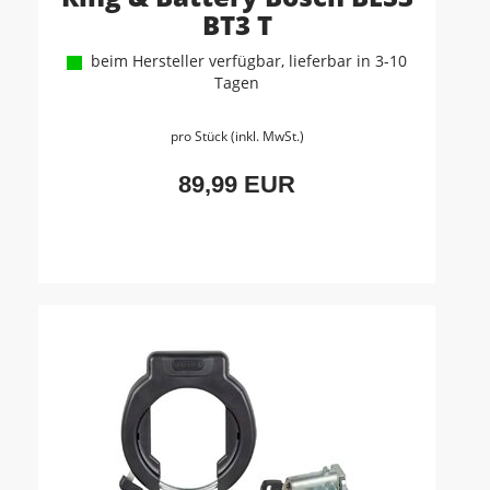
BT3 T
beim Hersteller verfügbar, lieferbar in 3-10
Tagen
pro Stück (inkl. MwSt.)
89,99 EUR