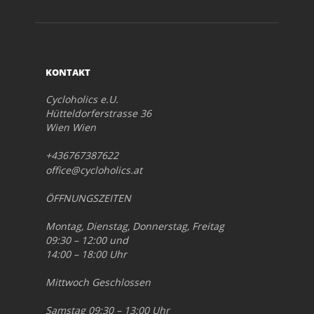
KONTAKT
Cycloholics e.U.
Hütteldorferstrasse 36
Wien Wien
+436767387622
office@cycloholics.at
ÖFFNUNGSZEITEN
Montag, Dienstag, Donnerstag, Freitag
09:30 – 12:00 und
14:00 – 18:00 Uhr
Mittwoch Geschlossen
Samstag 09:30 – 13:00 Uhr