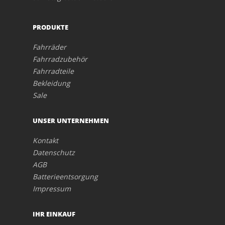
PRODUKTE
Fahrräder
Fahrradzubehör
Fahrradteile
Bekleidung
Sale
UNSER UNTERNEHMEN
Kontakt
Datenschutz
AGB
Batterieentsorgung
Impressum
IHR EINKAUF