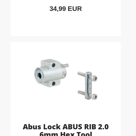
34,99 EUR
Abus Lock ABUS RIB 2.0
6mm Hex Tool