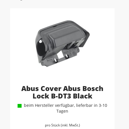
Abus Cover Abus Bosch
Lock B-DT3 Black
beim Hersteller verfügbar, lieferbar in 3-10
Tagen
pro Stück (inkl. MwSt.)