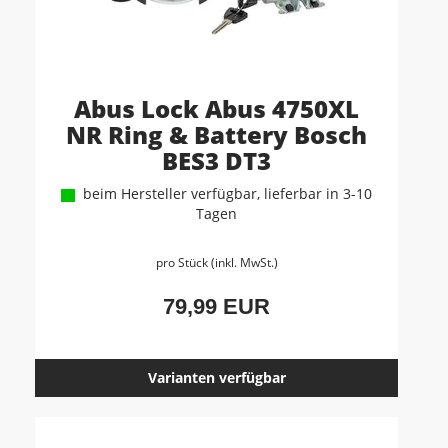
Abus Lock Abus 4750XL
NR Ring & Battery Bosch
BES3 DT3
beim Hersteller verfügbar, lieferbar in 3-10
Tagen
pro Stück (inkl. MwSt.)
79,99 EUR
Varianten verfügbar