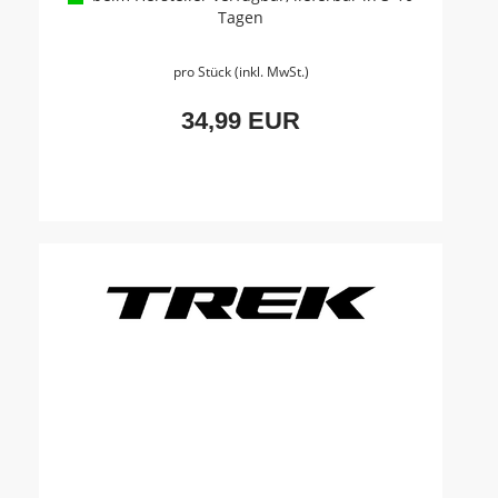
Tagen
pro Stück (inkl. MwSt.)
34,99 EUR