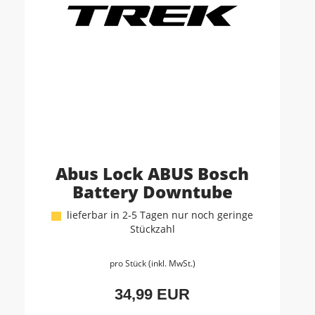
Abus Lock ABUS Bosch
Battery Downtube
lieferbar in 2-5 Tagen nur noch geringe
Stückzahl
pro Stück (inkl. MwSt.)
34,99 EUR