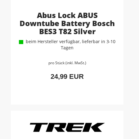
Abus Lock ABUS
Downtube Battery Bosch
BES3 T82 Silver
beim Hersteller verfügbar, lieferbar in 3-10
Tagen
pro Stück (inkl. MwSt.)
24,99 EUR