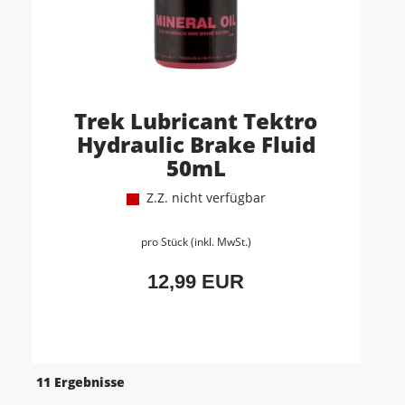
Trek Lubricant Tektro
Hydraulic Brake Fluid
50mL
Z.Z. nicht verfügbar
pro Stück (inkl. MwSt.)
12,99 EUR
11 Ergebnisse