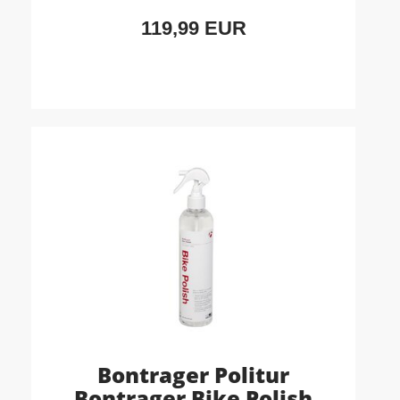
119,99 EUR
Bontrager Politur
Bontrager Bike Polish