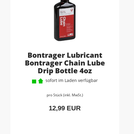
Bontrager Lubricant
Bontrager Chain Lube
Drip Bottle 4oz
sofort im Laden verfügbar
pro Stück (inkl. MwSt.)
12,99 EUR