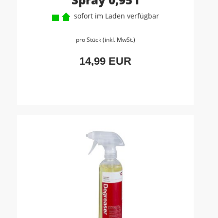
sofort im Laden verfügbar
pro Stück (inkl. MwSt.)
14,99 EUR