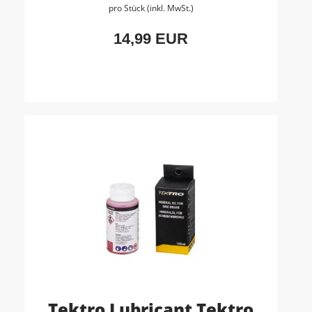
pro Stück (inkl. MwSt.)
14,99 EUR
Tektro Lubricant Tektro