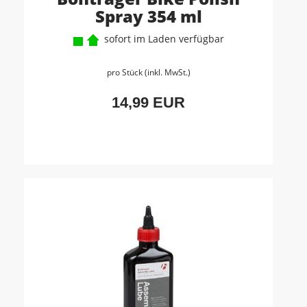
Spray 354 ml
sofort im Laden verfügbar
pro Stück (inkl. MwSt.)
14,99 EUR