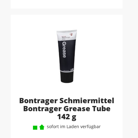
Bontrager Schmiermittel
Bontrager Grease Tube
142 g
sofort im Laden verfügbar