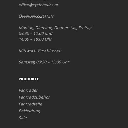
office@cycloholics.at
ÖFFNUNGSZEITEN
Montag, Dienstag, Donnerstag, Freitag
09:30 – 12:00 und
14:00 – 18:00 Uhr
Mittwoch Geschlossen
Samstag 09:30 – 13:00 Uhr
PRODUKTE
Fahrräder
Fahrradzubehör
Fahrradteile
Bekleidung
Sale