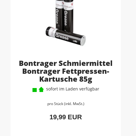
Bontrager Schmiermittel
Bontrager Fettpressen-
Kartusche 85g
sofort im Laden verfügbar
pro Stück (inkl. MwSt.)
19,99 EUR