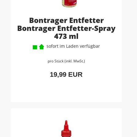
Bontrager Entfetter
Bontrager Entfetter-Spray
473 ml
sofort im Laden verfügbar
pro Stück (inkl. MwSt.)
19,99 EUR