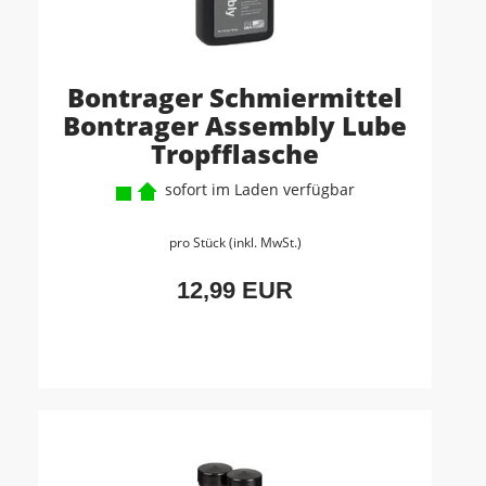
Bontrager Schmiermittel
Bontrager Assembly Lube
Tropfflasche
sofort im Laden verfügbar
pro Stück (inkl. MwSt.)
12,99 EUR