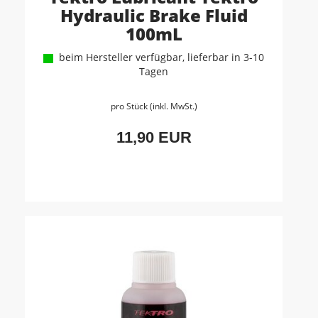
Hydraulic Brake Fluid
100mL
beim Hersteller verfügbar, lieferbar in 3-10
Tagen
pro Stück (inkl. MwSt.)
11,90 EUR