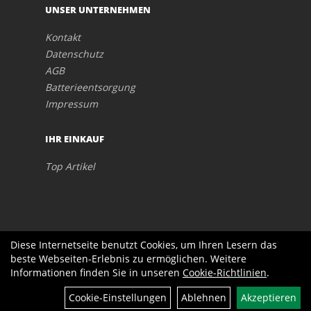
UNSER UNTERNEHMEN
Kontakt
Datenschutz
AGB
Batterieentsorgung
Impressum
IHR EINKAUF
Top Artikel
Diese Internetseite benutzt Cookies, um Ihren Lesern das
beste Webseiten-Erlebnis zu ermöglichen. Weitere
Informationen finden Sie in unseren
Cookie-Richtlinien
.
Filter
Cookie-Einstellungen
Ablehnen
Akzeptieren