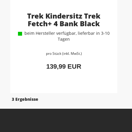
Trek Kindersitz Trek
Fetch+ 4 Bank Black
beim Hersteller verfügbar, lieferbar in 3-10
Tagen
pro Stück (inkl. MwSt.)
139,99 EUR
3 Ergebnisse