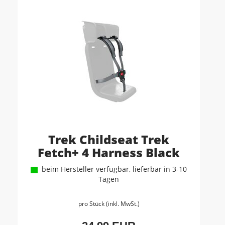
Trek Childseat Trek
Fetch+ 4 Harness Black
beim Hersteller verfügbar, lieferbar in 3-10
Tagen
pro Stück (inkl. MwSt.)