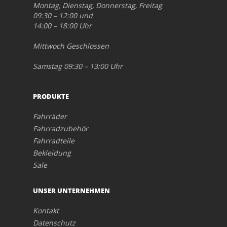
Montag, Dienstag, Donnerstag, Freitag
09:30 – 12:00 und
14:00 – 18:00 Uhr
Mittwoch Geschlossen
Samstag 09:30 – 13:00 Uhr
PRODUKTE
Fahrräder
Fahrradzubehör
Fahrradteile
Bekleidung
Sale
UNSER UNTERNEHMEN
Kontakt
Datenschutz