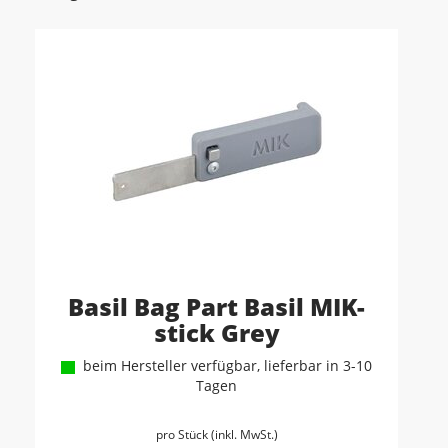
Basil Bag Part Basil MIK-
stick Grey
beim Hersteller verfügbar, lieferbar in 3-10
Tagen
pro Stück (inkl. MwSt.)