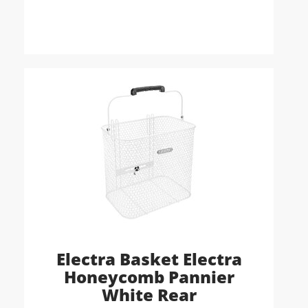
Electra Basket Electra
Honeycomb Pannier
White Rear