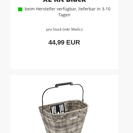
beim Hersteller verfügbar, lieferbar in 3-10
Tagen
pro Stück (inkl. MwSt.)
44,99 EUR