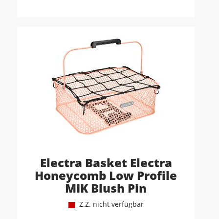
Electra Basket Electra
Honeycomb Low Profile
MIK Blush Pin
Z.Z. nicht verfügbar