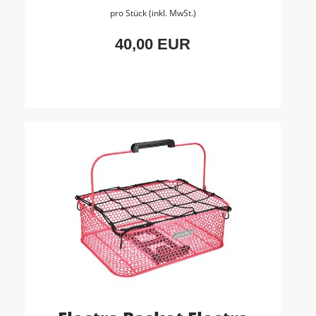
pro Stück (inkl. MwSt.)
40,00 EUR