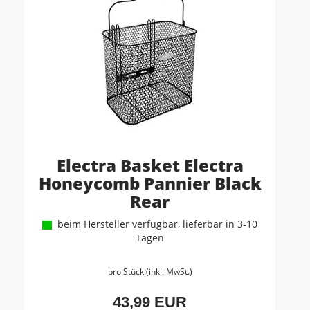
Electra Basket Electra
Honeycomb Pannier Black
Rear
beim Hersteller verfügbar, lieferbar in 3-10
Tagen
pro Stück (inkl. MwSt.)
43,99 EUR