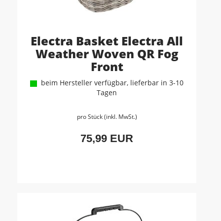
Electra Basket Electra All
Weather Woven QR Fog
Front
beim Hersteller verfügbar, lieferbar in 3-10
Tagen
pro Stück (inkl. MwSt.)
75,99 EUR