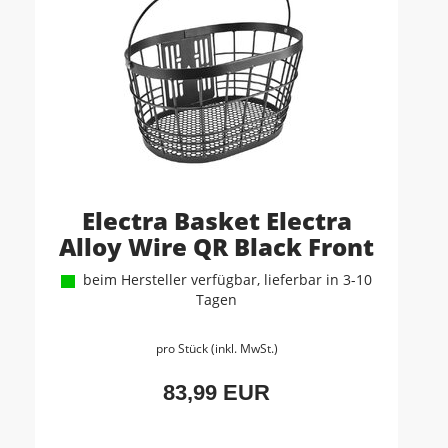
Electra Basket Electra
Alloy Wire QR Black Front
beim Hersteller verfügbar, lieferbar in 3-10
Tagen
pro Stück (inkl. MwSt.)
83,99 EUR