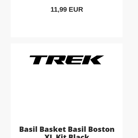
11,99 EUR
Basil Basket Basil Boston
XL Kit Black