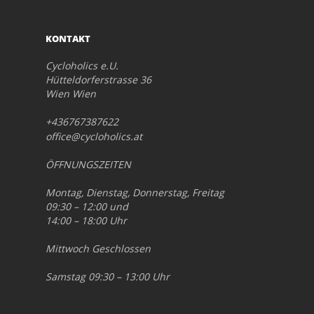
KONTAKT
Cycloholics e.U.
Hütteldorferstrasse 36
Wien Wien
+436767387622
office@cycloholics.at
ÖFFNUNGSZEITEN
Montag, Dienstag, Donnerstag, Freitag
09:30 – 12:00 und
14:00 – 18:00 Uhr
Mittwoch Geschlossen
Samstag 09:30 – 13:00 Uhr