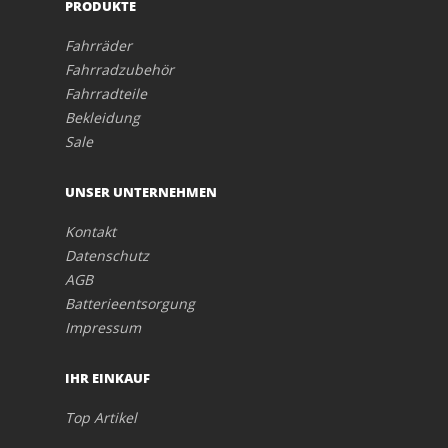
PRODUKTE
Fahrräder
Fahrradzubehör
Fahrradteile
Bekleidung
Sale
UNSER UNTERNEHMEN
Kontakt
Datenschutz
AGB
Batterieentsorgung
Impressum
IHR EINKAUF
Top Artikel