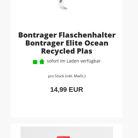
Bontrager Flaschenhalter
Bontrager Elite Ocean
Recycled Plas
sofort im Laden verfügbar
pro Stück (inkl. MwSt.)
14,99 EUR