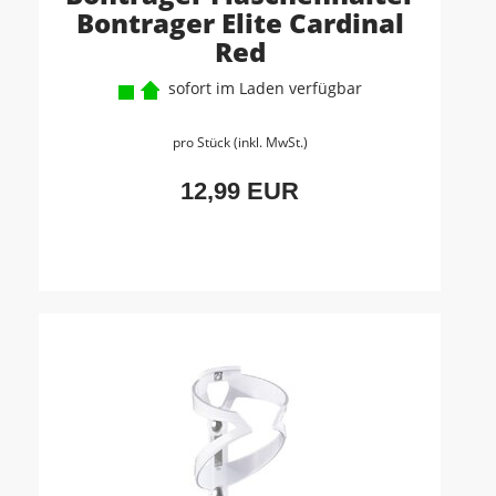
Bontrager Elite Cardinal
Red
sofort im Laden verfügbar
pro Stück (inkl. MwSt.)
12,99 EUR