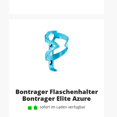
Bontrager Flaschenhalter
Bontrager Elite Azure
sofort im Laden verfügbar