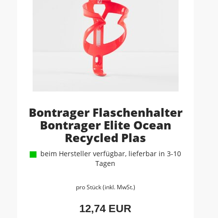
Bontrager Flaschenhalter
Bontrager Elite Ocean
Recycled Plas
beim Hersteller verfügbar, lieferbar in 3-10
Tagen
pro Stück (inkl. MwSt.)
12,74 EUR