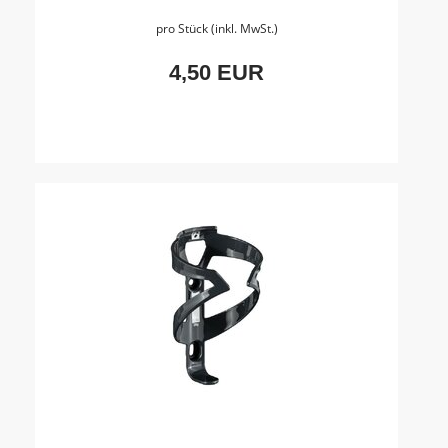
pro Stück (inkl. MwSt.)
4,50 EUR