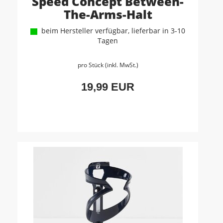
Speed Concept Between-
The-Arms-Halt
beim Hersteller verfügbar, lieferbar in 3-10
Tagen
pro Stück (inkl. MwSt.)
19,99 EUR