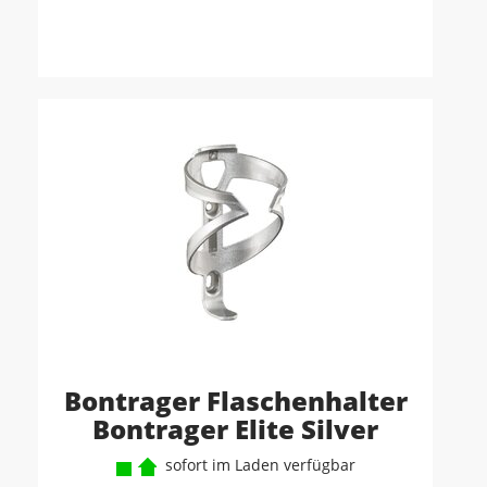
Bontrager Flaschenhalter
Bontrager Elite Silver
sofort im Laden verfügbar