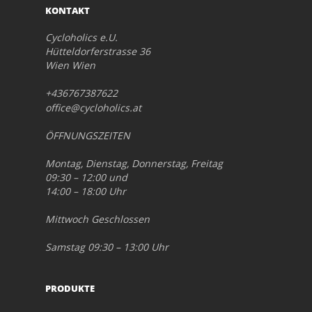
KONTAKT
Cycloholics e.U.
Hütteldorferstrasse 36
Wien Wien
+436767387622
office@cycloholics.at
ÖFFNUNGSZEITEN
Montag, Dienstag, Donnerstag, Freitag
09:30 – 12:00 und
14:00 – 18:00 Uhr
Mittwoch Geschlossen
Samstag 09:30 – 13:00 Uhr
PRODUKTE