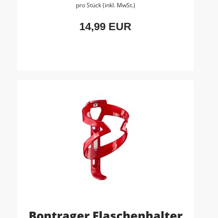
pro Stück (inkl. MwSt.)
14,99 EUR
Bontrager Flaschenhalter