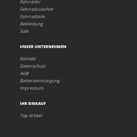
Fahrräder
Fahrradzubehör
Fahrradteile
Bekleidung
Sale
UNSER UNTERNEHMEN
Kontakt
Datenschutz
AGB
Batterieentsorgung
Impressum
IHR EINKAUF
Top Artikel