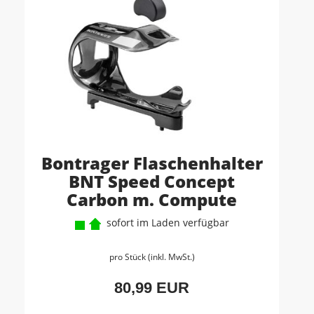
Bontrager Flaschenhalter
BNT Speed Concept
Carbon m. Compute
sofort im Laden verfügbar
pro Stück (inkl. MwSt.)
80,99 EUR