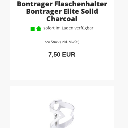
Bontrager Flaschenhalter
Bontrager Elite Solid
Charcoal
sofort im Laden verfügbar
pro Stück (inkl. MwSt.)
7,50 EUR