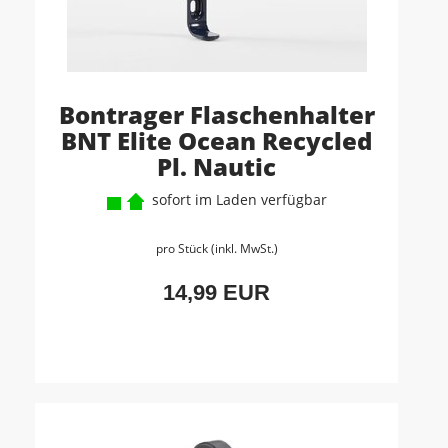
Bontrager Flaschenhalter
BNT Elite Ocean Recycled
Pl. Nautic
sofort im Laden verfügbar
pro Stück (inkl. MwSt.)
14,99 EUR