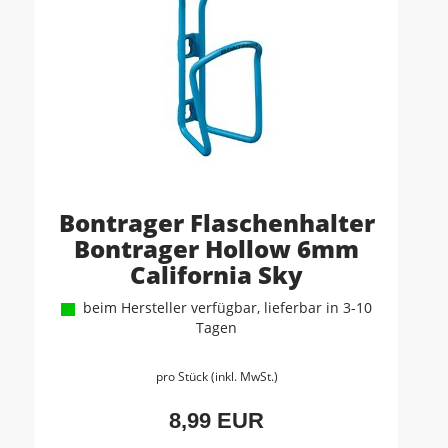
Bontrager Flaschenhalter
Bontrager Hollow 6mm
California Sky
beim Hersteller verfügbar, lieferbar in 3-10
Tagen
pro Stück (inkl. MwSt.)
8,99 EUR