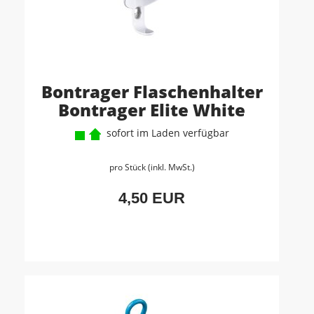
Bontrager Flaschenhalter
Bontrager Elite White
sofort im Laden verfügbar
pro Stück (inkl. MwSt.)
4,50 EUR