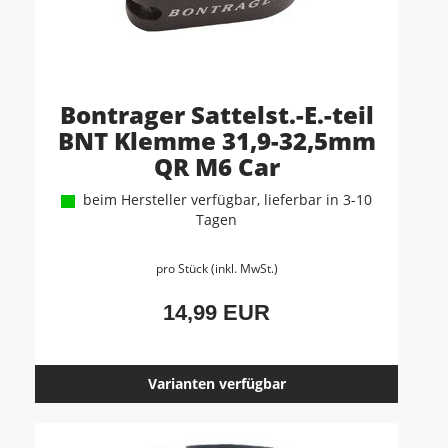
Bontrager Sattelst.-E.-teil
BNT Klemme 31,9-32,5mm
QR M6 Car
beim Hersteller verfügbar, lieferbar in 3-10
Tagen
pro Stück (inkl. MwSt.)
14,99 EUR
Varianten verfügbar