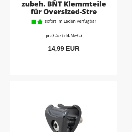
zubeh. BNT Klemmteile
für Oversized-Stre
sofort im Laden verfügbar
pro Stück (inkl. MwSt.)
14,99 EUR