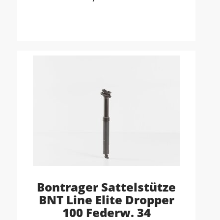
Bontrager Sattelstütze
BNT Line Elite Dropper
100 Federw. 34