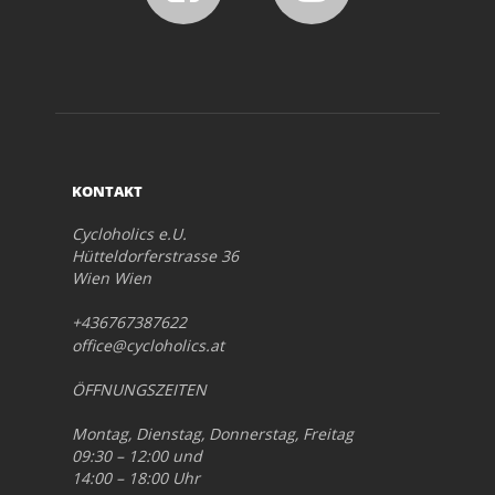
KONTAKT
Cycloholics e.U.
Hütteldorferstrasse 36
Wien Wien
+436767387622
office@cycloholics.at
ÖFFNUNGSZEITEN
Montag, Dienstag, Donnerstag, Freitag
09:30 – 12:00 und
14:00 – 18:00 Uhr