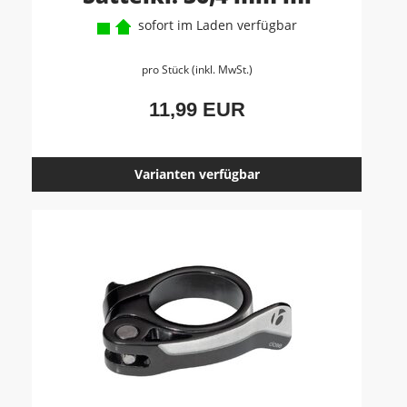
sofort im Laden verfügbar
pro Stück (inkl. MwSt.)
11,99 EUR
Varianten verfügbar