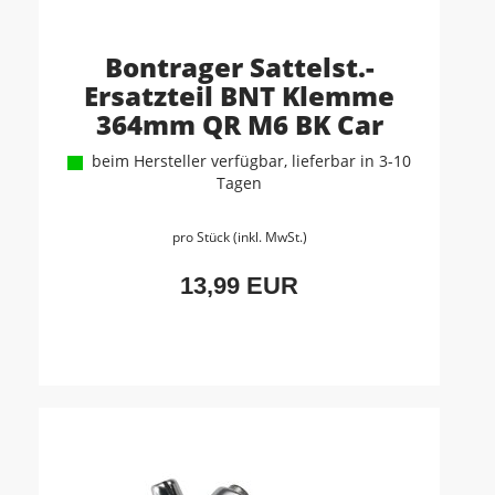
Bontrager Sattelst.-
Ersatzteil BNT Klemme
364mm QR M6 BK Car
beim Hersteller verfügbar, lieferbar in 3-10
Tagen
pro Stück (inkl. MwSt.)
13,99 EUR