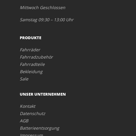
Mittwoch Geschlossen
Samstag 09:30 – 13:00 Uhr
PRODUKTE
Fahrräder
Fahrradzubehör
Fahrradteile
Bekleidung
Sale
UNSER UNTERNEHMEN
Kontakt
Datenschutz
AGB
Batterieentsorgung
Impressum