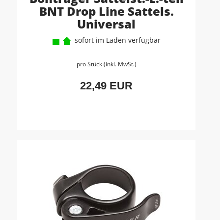
BNT Drop Line Sattels.
Universal
sofort im Laden verfügbar
pro Stück (inkl. MwSt.)
22,49 EUR