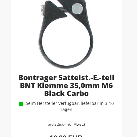
Bontrager Sattelst.-E.-teil
BNT Klemme 35,0mm M6
Black Carbo
beim Hersteller verfügbar, lieferbar in 3-10
Tagen
pro Stück (inkl. MwSt.)