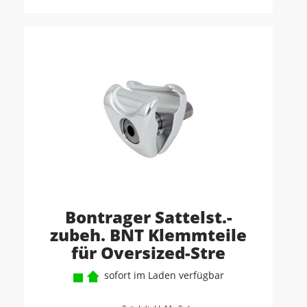
Bontrager Sattelst.-
zubeh. BNT Klemmteile
für Oversized-Stre
sofort im Laden verfügbar