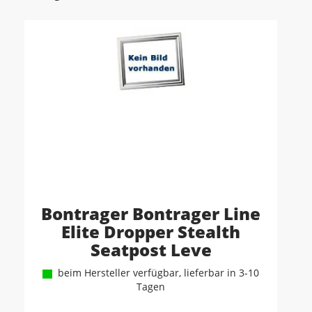
Bontrager Bontrager Line
Elite Dropper Stealth
Seatpost Leve
beim Hersteller verfügbar, lieferbar in 3-10
Tagen