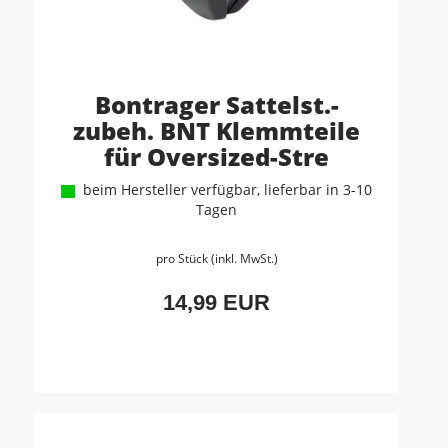
Bontrager Sattelst.-
zubeh. BNT Klemmteile
für Oversized-Stre
beim Hersteller verfügbar, lieferbar in 3-10
Tagen
pro Stück (inkl. MwSt.)
14,99 EUR