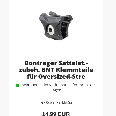
Bontrager Sattelst.-
zubeh. BNT Klemmteile
für Oversized-Stre
beim Hersteller verfügbar, lieferbar in 3-10
Tagen
pro Stück (inkl. MwSt.)
14,99 EUR