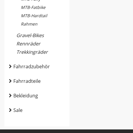
MTB-Fatbike
MTB-Hardtail
Rahmen
Gravel-Bikes
Rennräder
Trekkingräder
Fahrradzubehör
Fahrradteile
Bekleidung
Sale