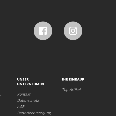
UNSER
IHR EINKAUF
UNTERNEHMEN
Top Artikel
Kontakt
r
Datenschutz
AGB
Batterieentsorgung