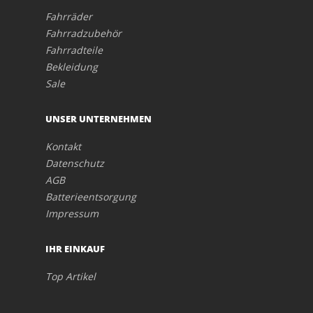
Fahrräder
Fahrradzubehör
Fahrradteile
Bekleidung
Sale
UNSER UNTERNEHMEN
Kontakt
Datenschutz
AGB
Batterieentsorgung
Impressum
IHR EINKAUF
Top Artikel