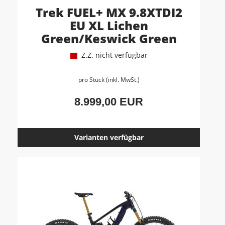
Trek FUEL+ MX 9.8XTDI2
EU XL Lichen
Green/Keswick Green
Z.Z. nicht verfügbar
pro Stück (inkl. MwSt.)
8.999,00 EUR
Varianten verfügbar