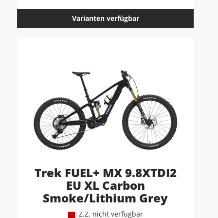
Varianten verfügbar
Trek FUEL+ MX 9.8XTDI2
EU XL Carbon
Smoke/Lithium Grey
Z.Z. nicht verfügbar