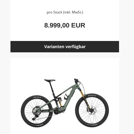
pro Stück (inkl. MwSt.)
8.999,00 EUR
Varianten verfügbar