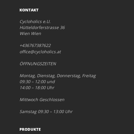
KONTAKT
Cycloholics e.U.
Hütteldorferstrasse 36
Wien Wien
+436767387622
office@cycloholics.at
ÖFFNUNGSZEITEN
Montag, Dienstag, Donnerstag, Freitag
09:30 – 12:00 und
14:00 – 18:00 Uhr
Mittwoch Geschlossen
Samstag 09:30 – 13:00 Uhr
PRODUKTE