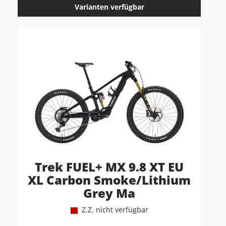
Varianten verfügbar
Trek FUEL+ MX 9.8 XT EU
XL Carbon Smoke/Lithium
Grey Ma
Z.Z. nicht verfügbar