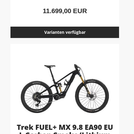
11.699,00 EUR
Varianten verfügbar
Trek FUEL+ MX 9.8 EA90 EU