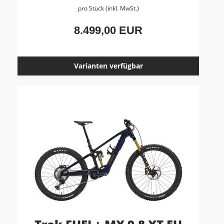
pro Stück (inkl. MwSt.)
8.499,00 EUR
Varianten verfügbar