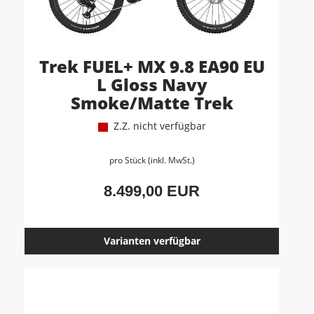
Trek FUEL+ MX 9.8 EA90 EU
L Gloss Navy
Smoke/Matte Trek
Z.Z. nicht verfügbar
pro Stück (inkl. MwSt.)
8.499,00 EUR
Varianten verfügbar