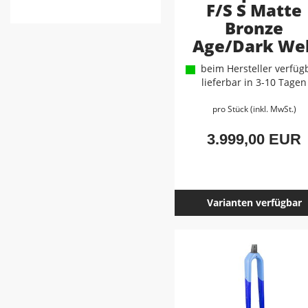
F/S S Matte
Bronze
Age/Dark We
beim Hersteller verfügb
lieferbar in 3-10 Tagen
pro Stück (inkl. MwSt.)
3.999,00 EUR
Varianten verfügbar