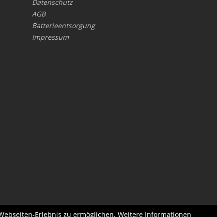
Datenschutz
AGB
Batterieentsorgung
Impressum
 Webseiten-Erlebnis zu ermöglichen. Weitere Informationen