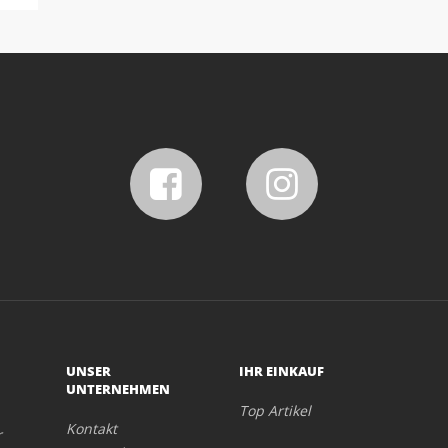
UNSER
IHR EINKAUF
UNTERNEHMEN
Top Artikel
Kontakt
r