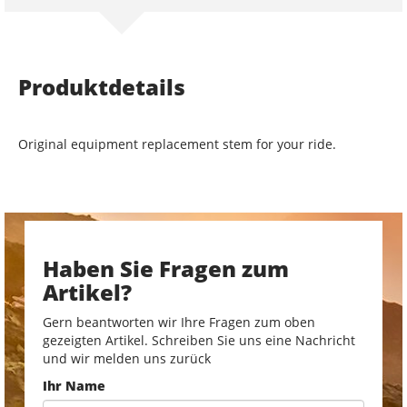
Produktdetails
Original equipment replacement stem for your ride.
Haben Sie Fragen zum
Artikel?
Gern beantworten wir Ihre Fragen zum oben
gezeigten Artikel. Schreiben Sie uns eine Nachricht
und wir melden uns zurück
Ihr Name