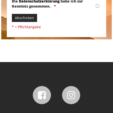
Die
Datenschutzerklärung
habe ich zur
Kenntnis genommen.
Abschicken
* = Pflichtangabe