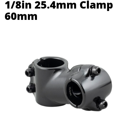
1/8in 25.4mm Clamp
60mm