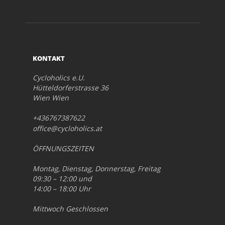
KONTAKT
Cycloholics e.U.
Hütteldorferstrasse 36
Wien Wien
+436767387622
office@cycloholics.at
ÖFFNUNGSZEITEN
Montag, Dienstag, Donnerstag, Freitag
09:30 – 12:00 und
14:00 – 18:00 Uhr
Mittwoch Geschlossen