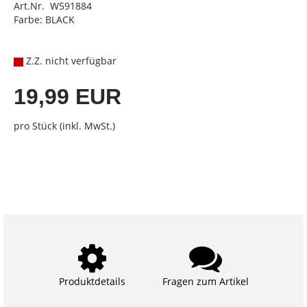
Art.Nr. W591884
Farbe: BLACK
Z.Z. nicht verfügbar
19,99 EUR
pro Stück (inkl. MwSt.)
Produktdetails
Fragen zum Artikel