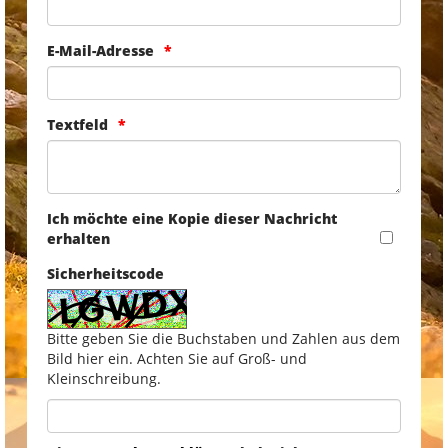
E-Mail-Adresse
Textfeld
Ich möchte eine Kopie dieser Nachricht
erhalten
Sicherheitscode
Bitte geben Sie die Buchstaben und Zahlen aus dem
Bild hier ein. Achten Sie auf Groß- und
Kleinschreibung.