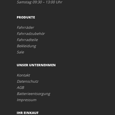
Samstag 09:30 – 13:00 Uhr
PRODUKTE
Fahrräder
Fahrradzubehör
Fahrradteile
Bekleidung
Sale
UNSER UNTERNEHMEN
Kontakt
Datenschutz
AGB
Batterieentsorgung
Impressum
IHR EINKAUF