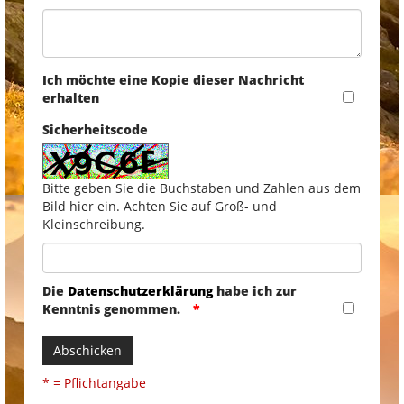
Ich möchte eine Kopie dieser Nachricht
erhalten
Sicherheitscode
Bitte geben Sie die Buchstaben und Zahlen aus dem
Bild hier ein. Achten Sie auf Groß- und
Kleinschreibung.
Die
Datenschutzerklärung
habe ich zur
Kenntnis genommen.
Abschicken
* = Pflichtangabe