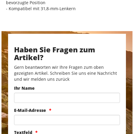
bevorzugte Position
- Kompatibel mit 31,8-mm-Lenkern
Haben Sie Fragen zum
Artikel?
Gern beantworten wir Ihre Fragen zum oben
gezeigten Artikel. Schreiben Sie uns eine Nachricht
und wir melden uns zurück
Ihr Name
E-Mail-Adresse
Textfeld