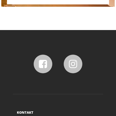
KONTAKT