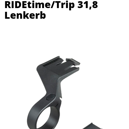
RIDEtime/Trip 31,8
Lenkerb