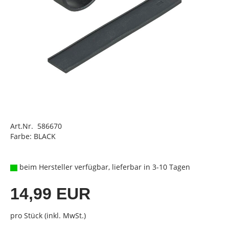
Art.Nr. 586670
Farbe: BLACK
beim Hersteller verfügbar, lieferbar in 3-10 Tagen
14,99 EUR
pro Stück (inkl. MwSt.)