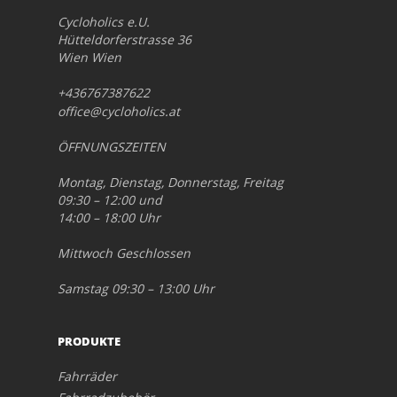
Cycloholics e.U.
Hütteldorferstrasse 36
Wien Wien
+436767387622
office@cycloholics.at
ÖFFNUNGSZEITEN
Montag, Dienstag, Donnerstag, Freitag
09:30 – 12:00 und
14:00 – 18:00 Uhr
Mittwoch Geschlossen
Samstag 09:30 – 13:00 Uhr
PRODUKTE
Fahrräder