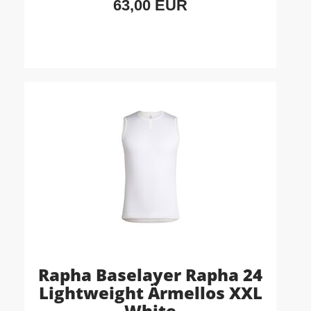
63,00 EUR
Rapha Baselayer Rapha 24
Lightweight Ärmellos XXL
White