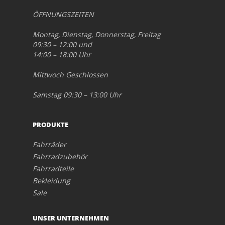
ÖFFNUNGSZEITEN
Montag, Dienstag, Donnerstag, Freitag
09:30 – 12:00 und
14:00 – 18:00 Uhr
Mittwoch Geschlossen
Samstag 09:30 – 13:00 Uhr
PRODUKTE
Fahrräder
Fahrradzubehör
Fahrradteile
Bekleidung
Sale
UNSER UNTERNEHMEN