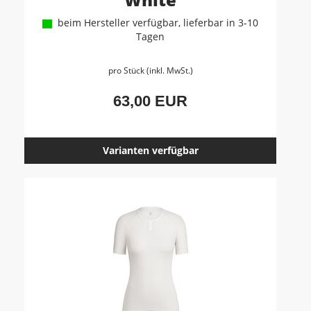
beim Hersteller verfügbar, lieferbar in 3-10
Tagen
pro Stück (inkl. MwSt.)
63,00 EUR
Varianten verfügbar