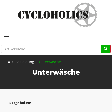
Toggle navigation
Bekleidung
Unterwäsche
Unterwäsche
3 Ergebnisse