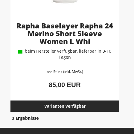
Rapha Baselayer Rapha 24
Merino Short Sleeve
Women L Whi
beim Hersteller verfügbar, lieferbar in 3-10
Tagen
pro Stück (inkl. MwSt.)
85,00 EUR
Varianten verfügbar
3 Ergebnisse