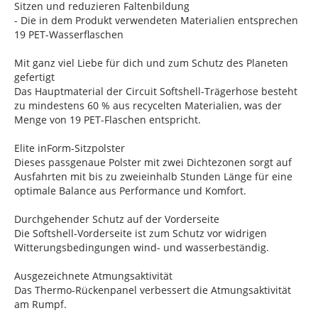
Sitzen und reduzieren Faltenbildung
- Die in dem Produkt verwendeten Materialien entsprechen
19 PET-Wasserflaschen
Mit ganz viel Liebe für dich und zum Schutz des Planeten
gefertigt
Das Hauptmaterial der Circuit Softshell-Trägerhose besteht
zu mindestens 60 % aus recycelten Materialien, was der
Menge von 19 PET-Flaschen entspricht.
Elite inForm-Sitzpolster
Dieses passgenaue Polster mit zwei Dichtezonen sorgt auf
Ausfahrten mit bis zu zweieinhalb Stunden Länge für eine
optimale Balance aus Performance und Komfort.
Durchgehender Schutz auf der Vorderseite
Die Softshell-Vorderseite ist zum Schutz vor widrigen
Witterungsbedingungen wind- und wasserbeständig.
Ausgezeichnete Atmungsaktivität
Das Thermo-Rückenpanel verbessert die Atmungsaktivität
am Rumpf.