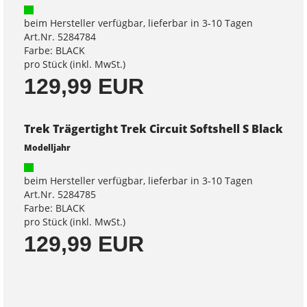
beim Hersteller verfügbar, lieferbar in 3-10 Tagen
Art.Nr. 5284784
Farbe: BLACK
pro Stück (inkl. MwSt.)
129,99 EUR
Trek Trägertight Trek Circuit Softshell S Black
Modelljahr
beim Hersteller verfügbar, lieferbar in 3-10 Tagen
Art.Nr. 5284785
Farbe: BLACK
pro Stück (inkl. MwSt.)
129,99 EUR