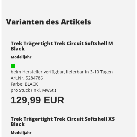
Varianten des Artikels
Trek Trägertight Trek Circuit Softshell M
Black
Modelljahr
beim Hersteller verfügbar, lieferbar in 3-10 Tagen
Art.Nr. 5284786
Farbe: BLACK
pro Stück (inkl. MwSt.)
129,99 EUR
Trek Trägertight Trek Circuit Softshell XS
Black
Modelljahr