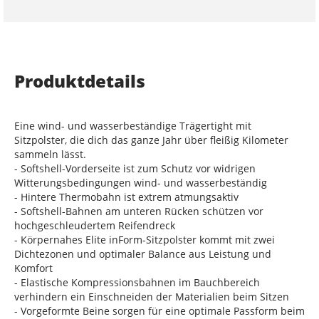
Produktdetails
Eine wind- und wasserbeständige Trägertight mit
Sitzpolster, die dich das ganze Jahr über fleißig Kilometer
sammeln lässt.
- Softshell-Vorderseite ist zum Schutz vor widrigen
Witterungsbedingungen wind- und wasserbeständig
- Hintere Thermobahn ist extrem atmungsaktiv
- Softshell-Bahnen am unteren Rücken schützen vor
hochgeschleudertem Reifendreck
- Körpernahes Elite inForm-Sitzpolster kommt mit zwei
Dichtezonen und optimaler Balance aus Leistung und
Komfort
- Elastische Kompressionsbahnen im Bauchbereich
verhindern ein Einschneiden der Materialien beim Sitzen
- Vorgeformte Beine sorgen für eine optimale Passform beim