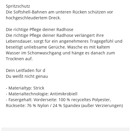
Spritzschutz
Die Softshell-Bahnen am unteren Rücken schützen vor
hochgeschleudertem Dreck.
Die richtige Pflege deiner Radhose
Die richtige Pflege deiner Radhose verlängert ihre
Lebensdauer, sorgt für ein angenehmeres Tragegefühl und
beseitigt unliebsame Gerüche. Wasche es mit kaltem
Wasser im Schonwaschgang und hänge es danach zum
Trocknen auf.
Dein Leitfaden für d
Du weißt nicht genau
- Materialtyp: Strick
- Materialtechnologie: Antimikrobiell
- Fasergehalt: Vorderseite: 100 % recyceltes Polyester,
Rückseite: 76 % Nylon / 24 % Spandex (außer Verzierungen)