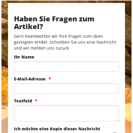
Haben Sie Fragen zum
Artikel?
Gern beantworten wir Ihre Fragen zum oben
gezeigten Artikel. Schreiben Sie uns eine Nachricht
und wir melden uns zurück
Ihr Name
E-Mail-Adresse
Textfeld
Ich möchte eine Kopie dieser Nachricht