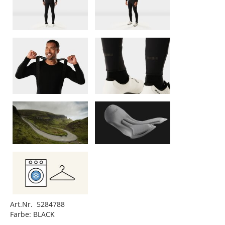
Art.Nr. 5284788
Farbe: BLACK