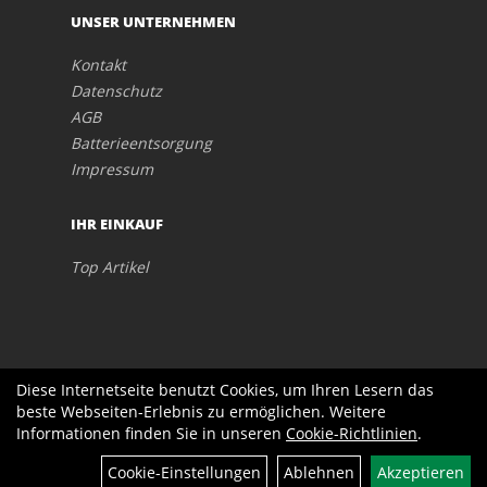
UNSER UNTERNEHMEN
Kontakt
Datenschutz
AGB
Batterieentsorgung
Impressum
IHR EINKAUF
Top Artikel
Diese Internetseite benutzt Cookies, um Ihren Lesern das
beste Webseiten-Erlebnis zu ermöglichen. Weitere
Informationen finden Sie in unseren
Cookie-Richtlinien
.
Cookie-Einstellungen
Ablehnen
Akzeptieren