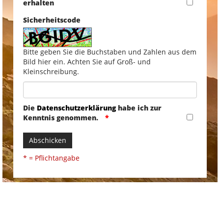
erhalten
Sicherheitscode
Bitte geben Sie die Buchstaben und Zahlen aus dem
Bild hier ein. Achten Sie auf Groß- und
Kleinschreibung.
Die
Datenschutzerklärung
habe ich zur
Kenntnis genommen.
Abschicken
* = Pflichtangabe