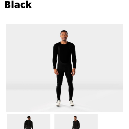
Black