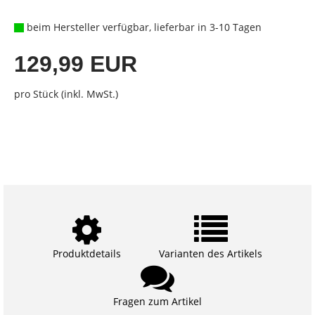
beim Hersteller verfügbar, lieferbar in 3-10 Tagen
129,99 EUR
pro Stück (inkl. MwSt.)
Produktdetails
Varianten des Artikels
Fragen zum Artikel