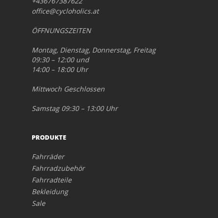
+436767387622
office@cycloholics.at
ÖFFNUNGSZEITEN
Montag, Dienstag, Donnerstag, Freitag
09:30 – 12:00 und
14:00 – 18:00 Uhr
Mittwoch Geschlossen
Samstag 09:30 – 13:00 Uhr
PRODUKTE
Fahrräder
Fahrradzubehör
Fahrradteile
Bekleidung
Sale