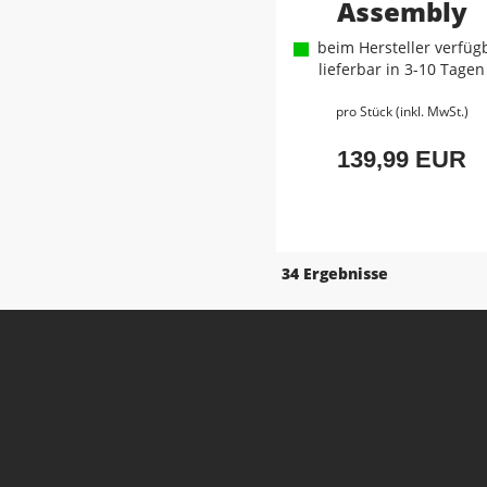
Assembly
beim Hersteller verfügb
lieferbar in 3-10 Tagen
pro Stück (inkl. MwSt.)
139,99 EUR
34 Ergebnisse