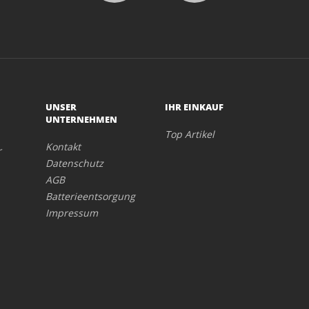
UNSER
IHR EINKAUF
UNTERNEHMEN
Top Artikel
Kontakt
r
Datenschutz
AGB
Batterieentsorgung
Impressum