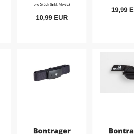
pro Stück (inkl. MwSt.)
19,99 
10,99 EUR
Bontrager
Bontra