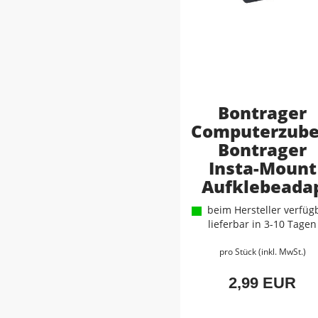
Bontrager
Computerzube
Bontrager
Insta-Mount
Aufklebeada
beim Hersteller verfügb
lieferbar in 3-10 Tagen
pro Stück (inkl. MwSt.)
2,99 EUR