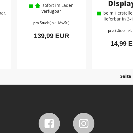
Displa
sofort im Laden
verfügbar
ar,
beim Hersteller
lieferbar in 3
pro Stück (inkl. MwSt.)
pro Stück (inkl
139,99 EUR
14,99 
Seite