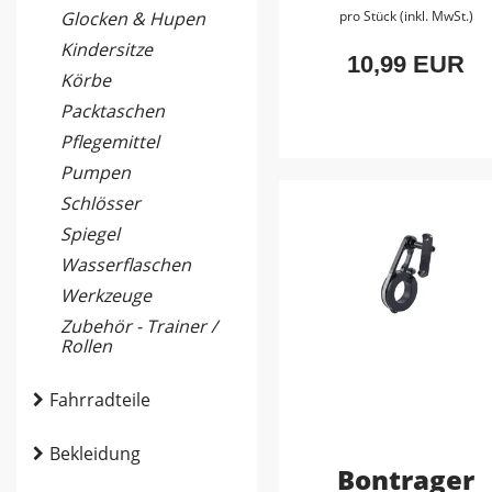
Glocken & Hupen
pro Stück (inkl. MwSt.)
Kindersitze
10,99 EUR
Körbe
Packtaschen
Pflegemittel
Pumpen
Schlösser
Spiegel
Wasserflaschen
Werkzeuge
Zubehör - Trainer /
Rollen
Fahrradteile
Bekleidung
Bontrager