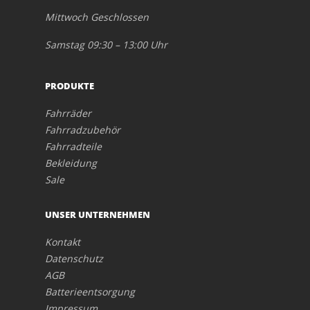
Mittwoch Geschlossen
Samstag 09:30 – 13:00 Uhr
PRODUKTE
Fahrräder
Fahrradzubehör
Fahrradteile
Bekleidung
Sale
UNSER UNTERNEHMEN
Kontakt
Datenschutz
AGB
Batterieentsorgung
Impressum