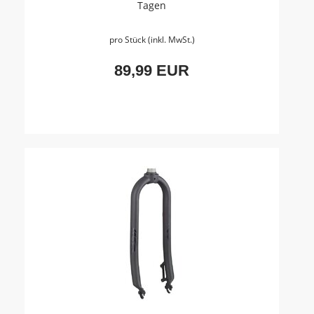
Tagen
pro Stück (inkl. MwSt.)
89,99 EUR