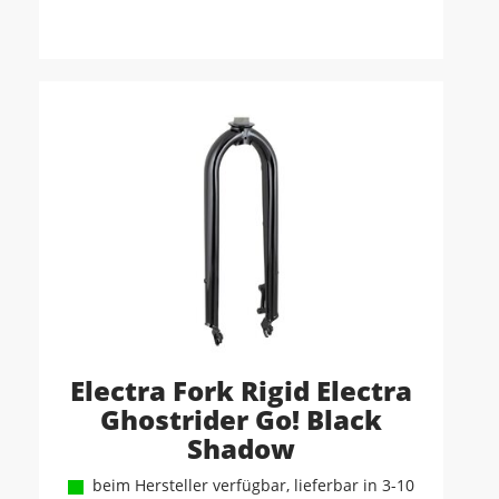
Electra Fork Rigid Electra
Ghostrider Go! Black
Shadow
beim Hersteller verfügbar, lieferbar in 3-10