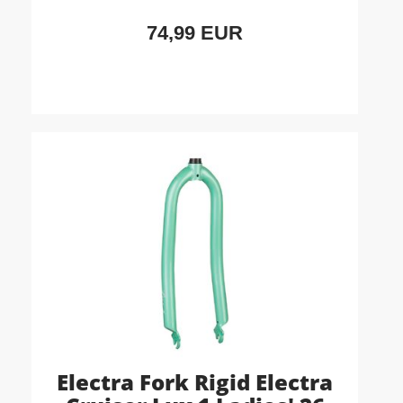
74,99 EUR
Electra Fork Rigid Electra