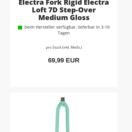
Electra Fork Rigid Electra
Loft 7D Step-Over
Medium Gloss
beim Hersteller verfügbar, lieferbar in 3-10
Tagen
pro Stück (inkl. MwSt.)
69,99 EUR