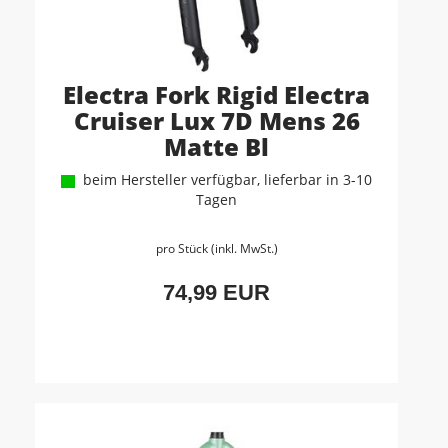
Electra Fork Rigid Electra
Cruiser Lux 7D Mens 26
Matte Bl
beim Hersteller verfügbar, lieferbar in 3-10
Tagen
pro Stück (inkl. MwSt.)
74,99 EUR