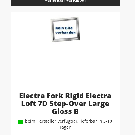
Electra Fork Rigid Electra
Loft 7D Step-Over Large
Gloss B
beim Hersteller verfügbar, lieferbar in 3-10
Tagen