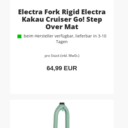
Electra Fork Rigid Electra
Kakau Cruiser Go! Step
Over Mat
beim Hersteller verfügbar, lieferbar in 3-10
Tagen
pro Stück (inkl. MwSt.)
64,99 EUR