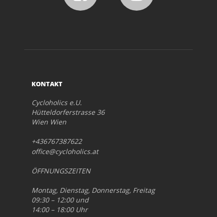
KONTAKT
Cycloholics e.U.
Hütteldorferstrasse 36
Wien Wien
+436767387622
office@cycloholics.at
ÖFFNUNGSZEITEN
Montag, Dienstag, Donnerstag, Freitag
09:30 – 12:00 und
14:00 – 18:00 Uhr