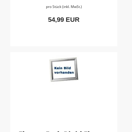
pro Stück (inkl. MwSt.)
54,99 EUR