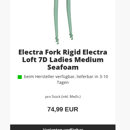
Electra Fork Rigid Electra
Loft 7D Ladies Medium
Seafoam
beim Hersteller verfügbar, lieferbar in 3-10
Tagen
pro Stück (inkl. MwSt.)
74,99 EUR
Varianten verfügbar