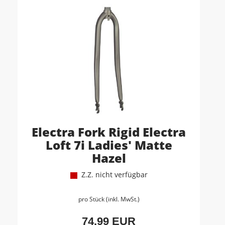
Electra Fork Rigid Electra
Loft 7i Ladies' Matte
Hazel
Z.Z. nicht verfügbar
pro Stück (inkl. MwSt.)
74,99 EUR