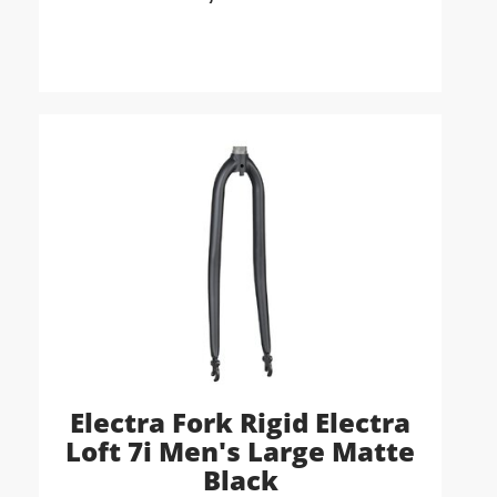
Electra Fork Rigid Electra
Loft 7i Men's Large Matte
Black