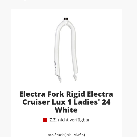
Electra Fork Rigid Electra
Cruiser Lux 1 Ladies' 24
White
Z.Z. nicht verfügbar
pro Stück (inkl. MwSt.)