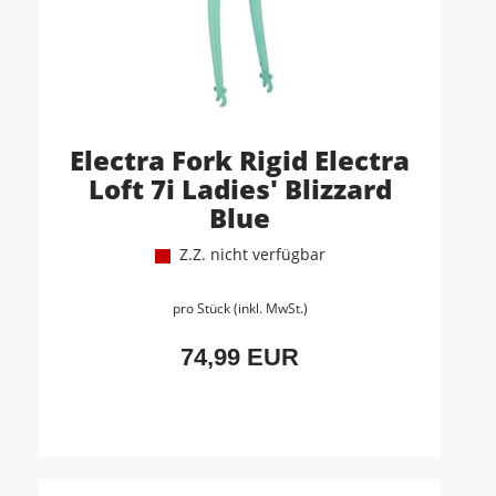
Electra Fork Rigid Electra
Loft 7i Ladies' Blizzard
Blue
Z.Z. nicht verfügbar
pro Stück (inkl. MwSt.)
74,99 EUR