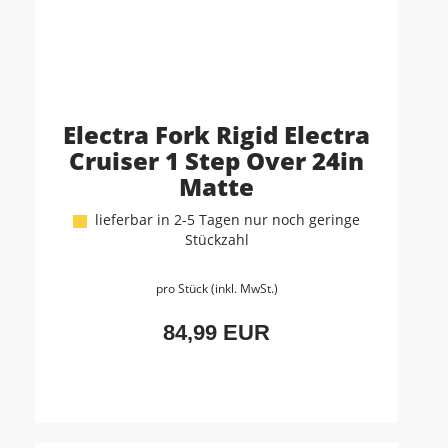
Electra Fork Rigid Electra
Cruiser 1 Step Over 24in
Matte
lieferbar in 2-5 Tagen nur noch geringe
Stückzahl
pro Stück (inkl. MwSt.)
84,99 EUR