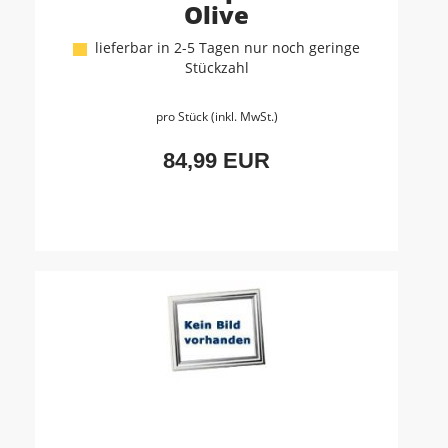
Olive
lieferbar in 2-5 Tagen nur noch geringe
Stückzahl
pro Stück (inkl. MwSt.)
84,99 EUR