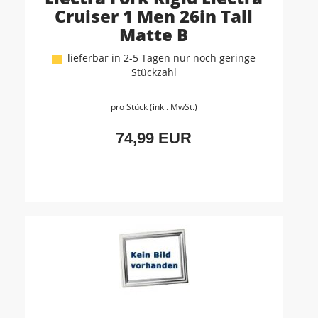
Cruiser 1 Men 26in Tall
Matte B
lieferbar in 2-5 Tagen nur noch geringe
Stückzahl
pro Stück (inkl. MwSt.)
74,99 EUR