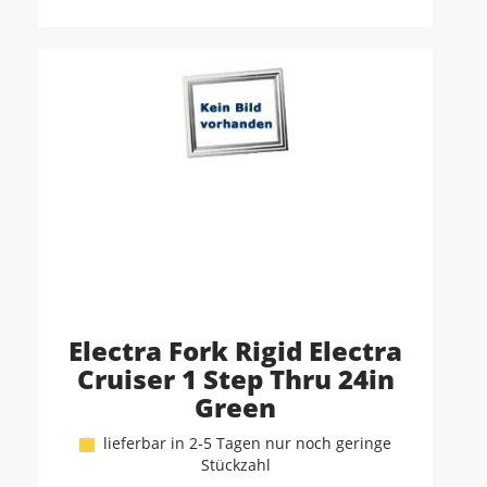
Electra Fork Rigid Electra
Cruiser 1 Step Thru 24in
Green
lieferbar in 2-5 Tagen nur noch geringe
Stückzahl