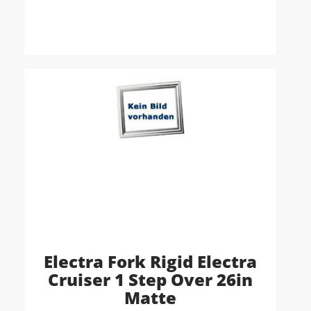
Electra Fork Rigid Electra
Cruiser 1 Step Over 26in
Matte