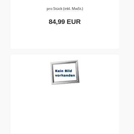
pro Stück (inkl. MwSt.)
84,99 EUR