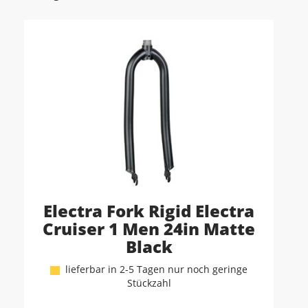
Electra Fork Rigid Electra
Cruiser 1 Men 24in Matte
Black
lieferbar in 2-5 Tagen nur noch geringe
Stückzahl