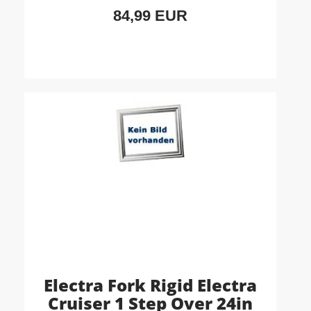
84,99 EUR
Electra Fork Rigid Electra
Cruiser 1 Step Over 24in