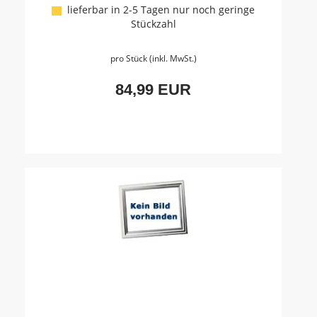
lieferbar in 2-5 Tagen nur noch geringe
Stückzahl
pro Stück (inkl. MwSt.)
84,99 EUR