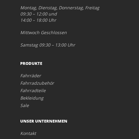
Montag, Dienstag, Donnerstag, Freitag
09:30 – 12:00 und
14:00 – 18:00 Uhr
Mittwoch Geschlossen
Samstag 09:30 – 13:00 Uhr
PRODUKTE
Fahrräder
Fahrradzubehör
Fahrradteile
Bekleidung
Sale
UNSER UNTERNEHMEN
Kontakt