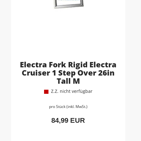
Electra Fork Rigid Electra
Cruiser 1 Step Over 26in
Tall M
Z.Z. nicht verfügbar
pro Stück (inkl. MwSt.)
84,99 EUR