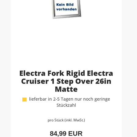
Electra Fork Rigid Electra
Cruiser 1 Step Over 26in
Matte
lieferbar in 2-5 Tagen nur noch geringe
Stückzahl
pro Stück (inkl. MwSt.)
84,99 EUR