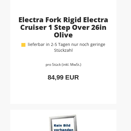
Electra Fork Rigid Electra
Cruiser 1 Step Over 26in
Olive
lieferbar in 2-5 Tagen nur noch geringe
Stückzahl
pro Stück (inkl. MwSt.)
84,99 EUR