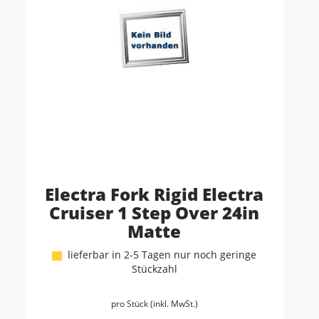
Electra Fork Rigid Electra
Cruiser 1 Step Over 24in
Matte
lieferbar in 2-5 Tagen nur noch geringe
Stückzahl
pro Stück (inkl. MwSt.)