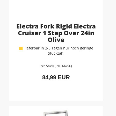
Electra Fork Rigid Electra
Cruiser 1 Step Over 24in
Olive
lieferbar in 2-5 Tagen nur noch geringe
Stückzahl
pro Stück (inkl. MwSt.)
84,99 EUR