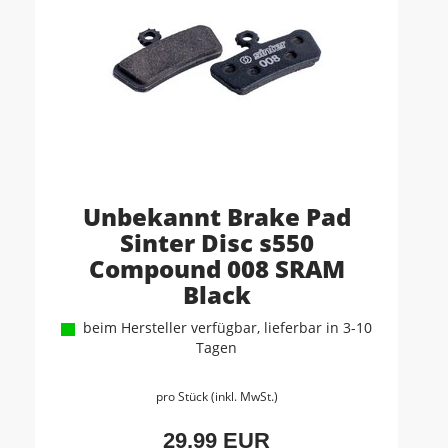
Unbekannt Brake Pad
Sinter Disc s550
Compound 008 SRAM
Black
beim Hersteller verfügbar, lieferbar in 3-10
Tagen
pro Stück (inkl. MwSt.)
29,99 EUR