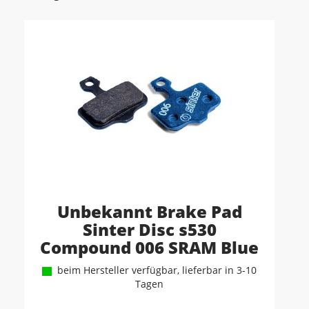
Unbekannt Brake Pad
Sinter Disc s530
Compound 006 SRAM Blue
beim Hersteller verfügbar, lieferbar in 3-10
Tagen