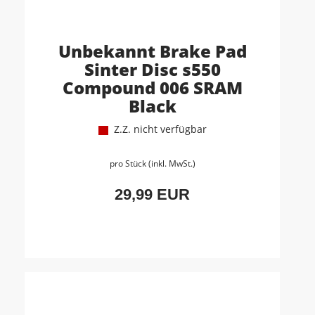
Unbekannt Brake Pad
Sinter Disc s550
Compound 006 SRAM
Black
Z.Z. nicht verfügbar
pro Stück (inkl. MwSt.)
29,99 EUR