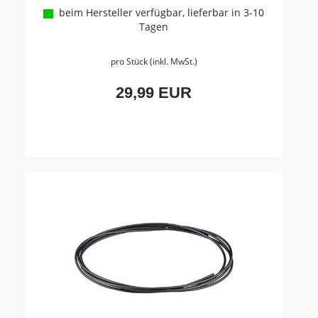
beim Hersteller verfügbar, lieferbar in 3-10
Tagen
pro Stück (inkl. MwSt.)
29,99 EUR