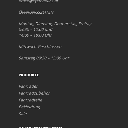
office@cycloholics.at
ÖFFNUNGSZEITEN
Montag, Dienstag, Donnerstag, Freitag
09:30 – 12:00 und
14:00 – 18:00 Uhr
Mittwoch Geschlossen
Samstag 09:30 – 13:00 Uhr
PRODUKTE
Fahrräder
Fahrradzubehör
Fahrradteile
Bekleidung
Sale