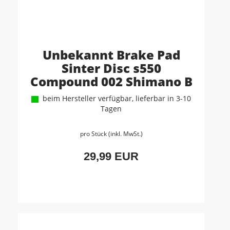
Unbekannt Brake Pad
Sinter Disc s550
Compound 002 Shimano B
beim Hersteller verfügbar, lieferbar in 3-10
Tagen
pro Stück (inkl. MwSt.)
29,99 EUR