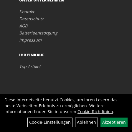
UNSER UNTERNEHMEN
Kontakt
Datenschutz
AGB
Batterieentsorgung
Impressum
IHR EINKAUF
Top Artikel
Diese Internetseite benutzt Cookies, um Ihren Lesern das
beste Webseiten-Erlebnis zu ermöglichen. Weitere
Informationen finden Sie in unseren
Cookie-Richtlinien
.
Filter
Cookie-Einstellungen
Ablehnen
Akzeptieren