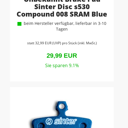
Sinter Disc s530
Compound 008 SRAM Blue
beim Hersteller verfügbar, lieferbar in 3-10
Tagen
statt
32,99 EUR
(
UVP
) pro Stück (inkl. MwSt.)
29,99 EUR
Sie sparen 9.1%