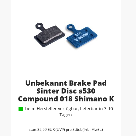
Unbekannt Brake Pad
Sinter Disc s530
Compound 018 Shimano K
beim Hersteller verfügbar, lieferbar in 3-10
Tagen
statt
32,99 EUR
(
UVP
) pro Stück (inkl. MwSt.)