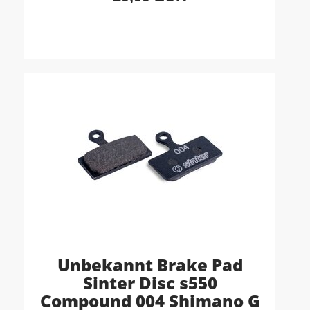
Unbekannt Brake Pad
Sinter Disc s550
Compound 004 Shimano G