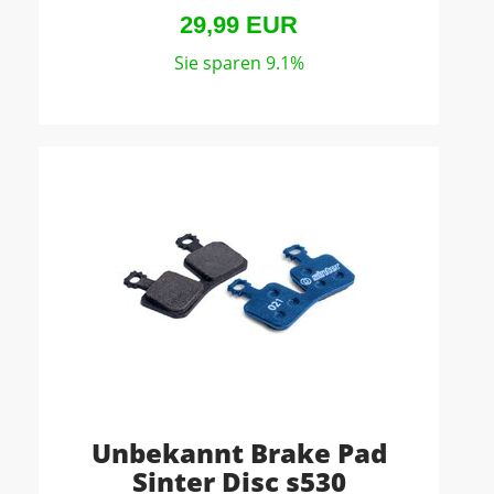
29,99 EUR
Sie sparen 9.1%
Unbekannt Brake Pad
Sinter Disc s530