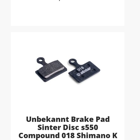
Unbekannt Brake Pad
Sinter Disc s550
Compound 018 Shimano K