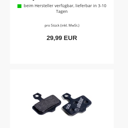
beim Hersteller verfügbar, lieferbar in 3-10
Tagen
pro Stück (inkl. MwSt.)
29,99 EUR