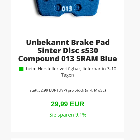
Unbekannt Brake Pad
Sinter Disc s530
Compound 013 SRAM Blue
beim Hersteller verfügbar, lieferbar in 3-10
Tagen
statt
32,99 EUR
(
UVP
) pro Stück (inkl. MwSt.)
29,99 EUR
Sie sparen 9.1%