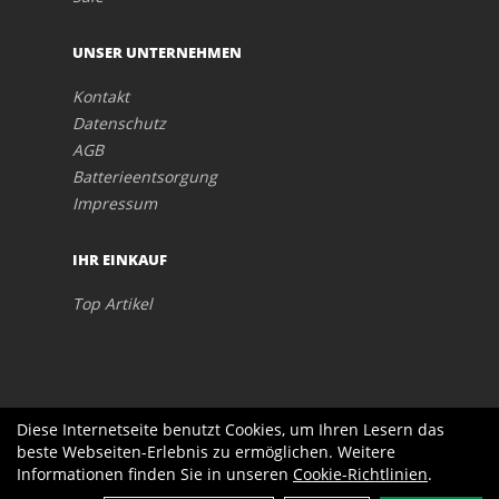
UNSER UNTERNEHMEN
Kontakt
Datenschutz
AGB
Batterieentsorgung
Impressum
IHR EINKAUF
Top Artikel
Diese Internetseite benutzt Cookies, um Ihren Lesern das
beste Webseiten-Erlebnis zu ermöglichen. Weitere
Informationen finden Sie in unseren
Cookie-Richtlinien
.