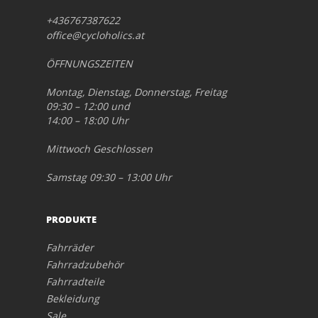
+436767387622
office@cycloholics.at
ÖFFNUNGSZEITEN
Montag, Dienstag, Donnerstag, Freitag
09:30 – 12:00 und
14:00 – 18:00 Uhr
Mittwoch Geschlossen
Samstag 09:30 – 13:00 Uhr
PRODUKTE
Fahrräder
Fahrradzubehör
Fahrradteile
Bekleidung
Sale